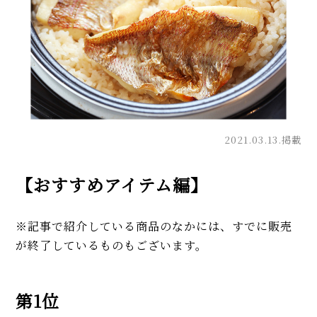
2021.03.13.掲載
【おすすめアイテム編】
※記事で紹介している商品のなかには、すでに販売
が終了しているものもございます。
第1位