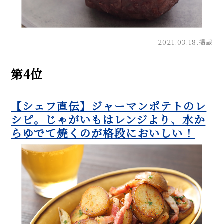
2021.03.18.掲載
第4位
【シェフ直伝】ジャーマンポテトのレ
シピ。じゃがいもはレンジより、水か
らゆでて焼くのが格段においしい！