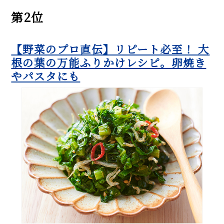
第2位
【野菜のプロ直伝】リピート必至！ 大
根の葉の万能ふりかけレシピ。卵焼き
やパスタにも