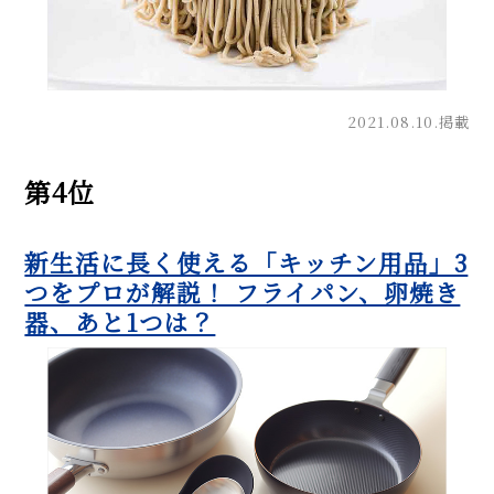
2021.08.10.掲載
第4位
新生活に長く使える「キッチン用品」3
つをプロが解説！ フライパン、卵焼き
器、あと1つは？