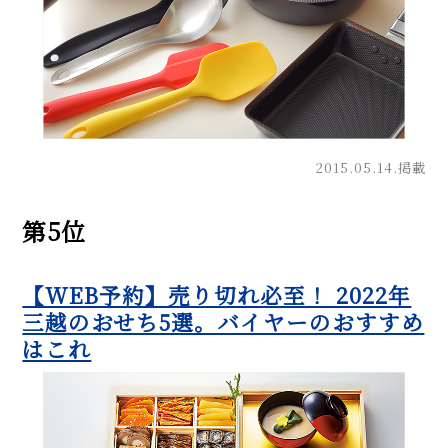
2015.05.14.掲載
第5位
【WEB予約】売り切れ必至！ 2022年
三越のおせち5選。バイヤーのおすすめ
はこれ