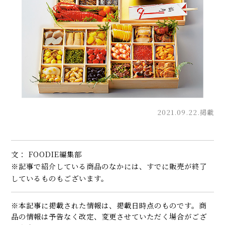
2021.09.22.掲載
文： FOODIE編集部
※記事で紹介している商品のなかには、すでに販売が終了
しているものもございます。
※本記事に掲載された情報は、掲載日時点のものです。商
品の情報は予告なく改定、変更させていただく場合がござ