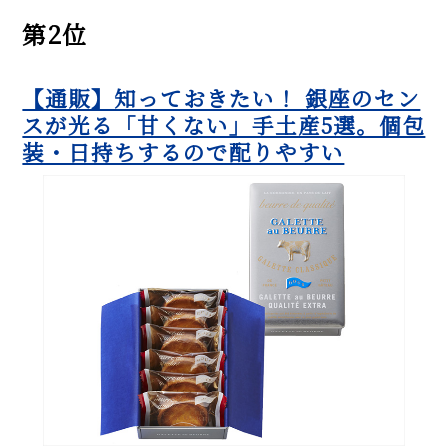
第2位
【通販】知っておきたい！ 銀座のセン
スが光る「甘くない」手土産5選。個包
装・日持ちするので配りやすい