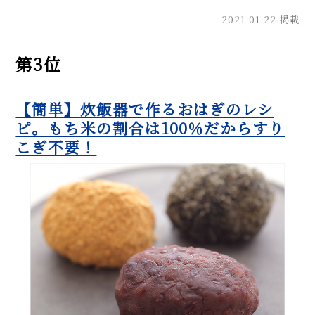
2021.01.22.掲載
第3位
【簡単】炊飯器で作るおはぎのレシ
ピ。もち米の割合は100％だからすり
こぎ不要！