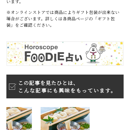
います。
※オンラインストアでは商品によりギフト包装が出来ない
場合がございます。詳しくは各商品ページの「ギフト包
装」をご確認ください。
この記事を見たひとは、
こんな記事にも興味をもっています。