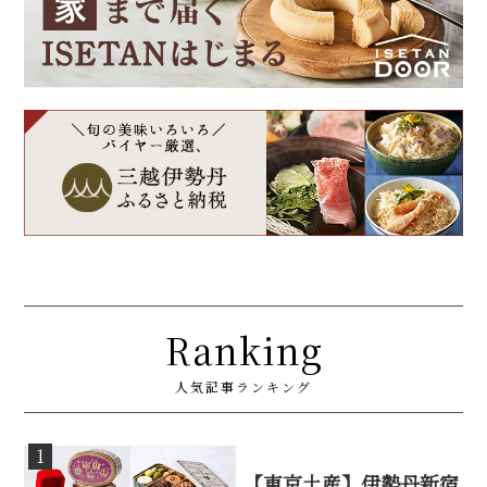
Ranking
人気記事ランキング
1
【東京土産】伊勢丹新宿