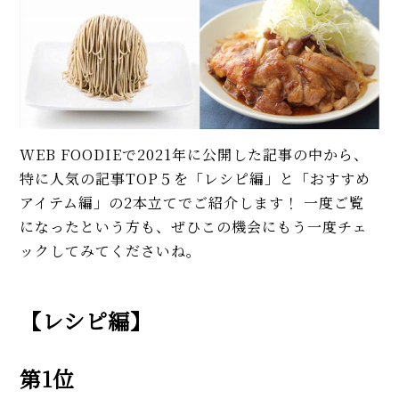
WEB FOODIEで2021年に公開した記事の中から、
特に人気の記事TOP５を「レシピ編」と「おすすめ
アイテム編」の2本立てでご紹介します！ 一度ご覧
になったという方も、ぜひこの機会にもう一度チェ
ックしてみてくださいね。
【レシピ編】
第1位