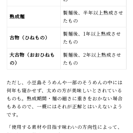
製麺後、半年以上熟成させ
熟成麺
たもの
製麺後、1年以上熟成させ
古物（ひねもの）
たもの
大古物（おおひねも
製麺後、2年以上熟成させ
の）
たもの
ただし、小豆島そうめんや一部のそうめんの中には
何年も寝かせず、太めの方が美味しいとされている
ものも。
熟成期間・麺の細さに重きをおかない場合
もあるので、一概にはそれが正解とはいえないよう
です。
「
使用する素材や目指す味わいの方向性によって、