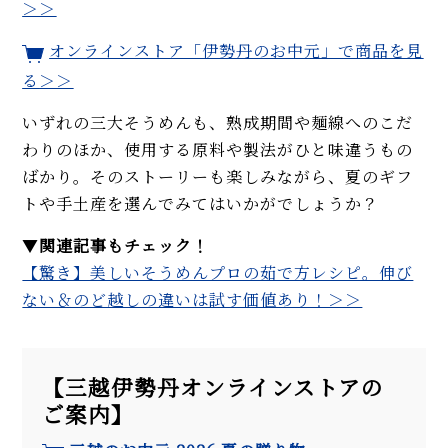
＞＞
オンラインストア「伊勢丹のお中元」で商品を見
る
＞＞
いずれの三大そうめんも、熟成期間や麺線へのこだ
わりのほか、使用する原料や製法がひと味違うもの
ばかり。そのストーリーも楽しみながら、夏のギフ
トや手土産を選んでみてはいかがでしょうか？
▼
関連記事もチェック！
【驚き】美しいそうめんプロの茹で方レシピ。伸び
ない＆のど越しの違いは試す価値あり！＞＞
【三越伊勢丹オンラインストアの
ご案内】