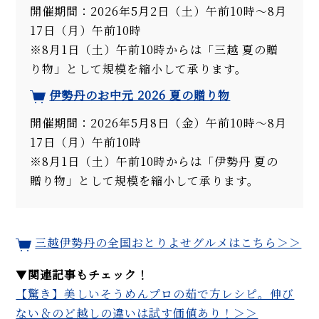
開催期間：2026年5月2日（土）午前10時～8月
17日（月）午前10時
※8月1日（土）午前10時からは「三越 夏の贈
り物」として規模を縮小して承ります。
伊勢丹のお中元 2026 夏の贈り物
開催期間：2026年5月8日（金）午前10時～8月
17日（月）午前10時
※8月1日（土）午前10時からは「伊勢丹 夏の
贈り物」として規模を縮小して承ります。
三越伊勢丹の全国おとりよせグルメはこちら＞＞
▼
関連記事もチェック！
【驚き】美しいそうめんプロの茹で方レシピ。伸び
ない＆のど越しの違いは試す価値あり！＞＞