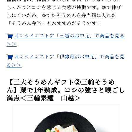
しっかりとコシを感じる食感が特徴です。ゆで伸び
しにくいため、ゆでたそうめんを弁当箱に入れた
「そうめん弁当」もおすすめだそうです！
オンラインストア「三越のお中元」で商品を見る
＞＞
オンラインストア「伊勢丹のお中元」で商品を見
る
＞＞
【三大そうめんギフト②三輪そうめ
ん】蔵で1年熟成。コシの強さと喉ごし
満点＜三輪素麺 山越＞