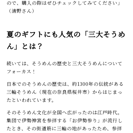
ので、購入の際はぜひチェックしてみてください」
（清野さん）
夏のギフトにも人気の「三大そうめ
ん」とは？
続いては、そうめんの歴史と三大そうめんについて
フォーカス！
日本でのそうめんの歴史は、約1300年の伝統がある
三輪そうめん（現在の奈良県桜井市）からはじまっ
たといわれています。
そのそうめん文化が全国へ広がったのは江戸時代。
集団で伊勢神宮を参拝する「お伊勢参り」が流行し
たとき、その街道筋に三輪の地があったため、参拝