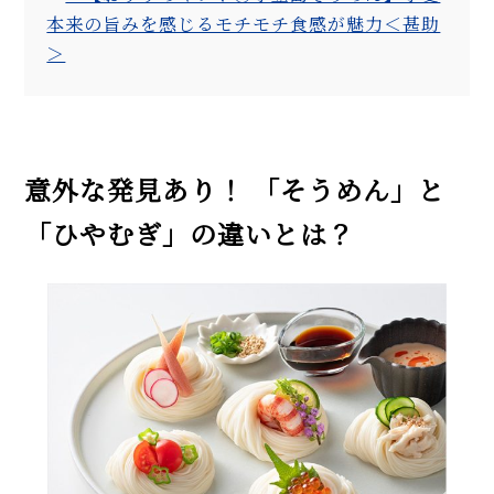
本来の旨みを感じるモチモチ食感が魅力＜甚助
＞
意外な発見あり！ 「そうめん」と
「ひやむぎ」の違いとは？