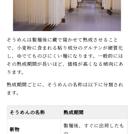
そうめんは製麺後に蔵で寝かせて熟成させること
で、小麦粉に含まれる粘り成分のグルテンが硬質化
し、ゆでてものびにくい麺になります。一般的には
その熟成期間が長いほど、価格が高くなる傾向にあ
ります。
熟成期間ごとに、そうめんの名称は以下に分類され
ます。
そうめんの名称
熟成期間
製麺後、すぐに出荷したも
新物
の