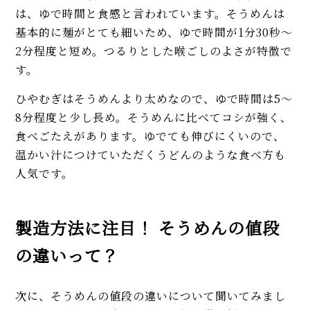
は、ゆで時間と食感と言われています。そうめんは
基本的に麺がとても細いため、ゆで時間が1分30秒〜
2分程度と短め。つるりとした喉ごしのよさが特徴で
す。
ひやむぎはそうめんより太めなので、ゆで時間は5～
8分程度と少し長め。そうめんに比べてコシが強く、
食べごたえがあります。ゆでても伸びにくいので、
温かい汁につけていただくうどんのような食べ方も
人気です。
製造方法に注目！ そうめんの値段
の違いって？
次に、そうめんの値段の違いについて聞いてみまし