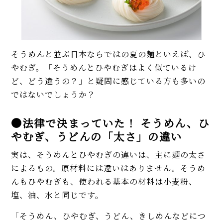
そうめんと並ぶ日本ならではの夏の麺といえば、ひ
やむぎ。「そうめんとひやむぎはよく似ているけ
ど、どう違うの？」と疑問に感じている方も多いの
ではないでしょうか？
●法律で決まっていた！ そうめん、ひ
やむぎ、うどんの「太さ」の違い
実は、そうめんとひやむぎの違いは、主に麺の太さ
によるもの。原材料には違いはありません。そうめ
んもひやむぎも、使われる基本の材料は小麦粉、
塩、油、水と同じです。
「そうめん、ひやむぎ、うどん、きしめんなどにつ