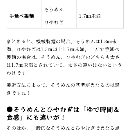
そうめん
手延べ製麺
1.7㎜未満
ひやむぎ
まとめると、機械製麺の場合、そうめんは1.3㎜未
満、ひやむぎは1.3㎜以上1.7㎜未満。一方で手延べ
製麺の場合は、そうめん、ひやむぎのどちらも太さ
は1.7㎜未満とされていて、太さの違いはないという
わけです。
製造方法によって、そうめんの基準が異なるのは驚
きですね！
●そうめんとひやむぎは「ゆで時間＆
食感」にも違いが！
そのほか、一般的なそうめんとひやむぎで異なる点