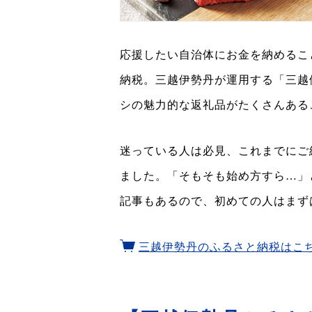
応援したい自治体にお金を納めるこ
納税。三越伊勢丹が運用する「三越
シの魅力的な返礼品がたくさんある
迷っている人は必見、これまでにご
ました。「そもそも始め方すら…」
記事もあるので、初めての人はまず
三越伊勢丹のふるさと納税はこ