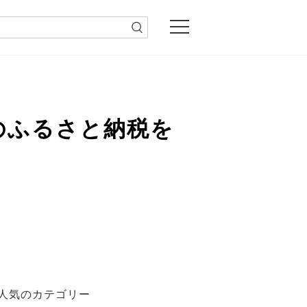
丹のふるさと納税を
人気のカテゴリー