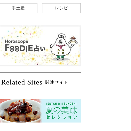
手土産
レシピ
Related Sites
関連サイト