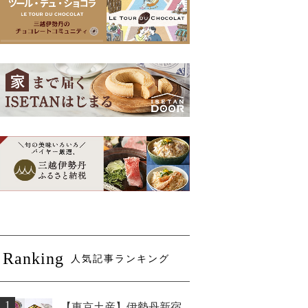
Ranking
人気記事ランキング
1
【東京土産】伊勢丹新宿