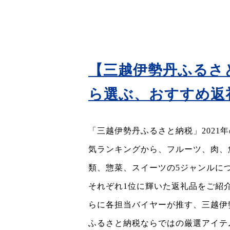
【三越伊勢丹ふるさと
ら選ぶ、おすすめ返
「三越伊勢丹ふるさと納税」2021
気ランキングから、フルーツ、肉、
類、惣菜、スイーツの5ジャンルに
それぞれ1位に輝いた返礼品をご紹
らに各担当バイヤーが推す、三越伊
ふるさと納税ならではの厳選アイテ