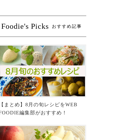
Foodie's Picks
おすすめ記事
【まとめ】8月の旬レシピをWEB
FOODIE編集部がおすすめ！