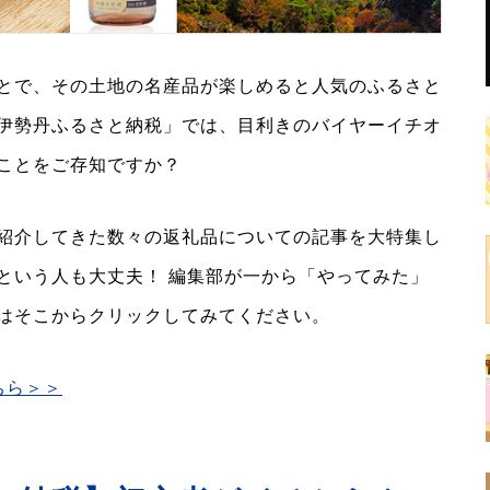
とで、その土地の名産品が楽しめると人気のふるさと
伊勢丹ふるさと納税」では、目利きのバイヤーイチオ
ことをご存知ですか？
紹介してきた数々の返礼品についての記事を大特集し
という人も大丈夫！ 編集部が一から「やってみた」
はそこからクリックしてみてください。
ちら＞＞