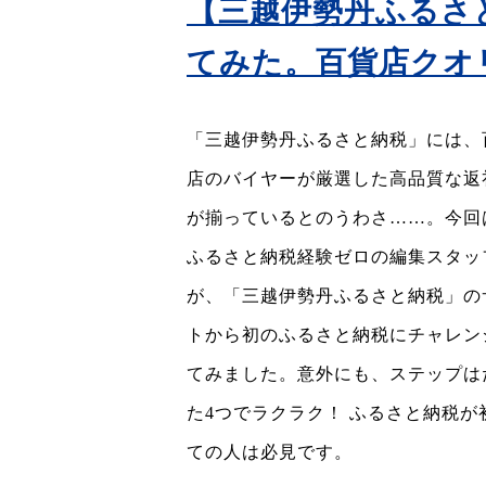
【三越伊勢丹ふるさ
てみた。百貨店クオ
「三越伊勢丹ふるさと納税」には、
店のバイヤーが厳選した高品質な返
が揃っているとのうわさ……。今回
ふるさと納税経験ゼロの編集スタッ
が、「三越伊勢丹ふるさと納税」の
トから初のふるさと納税にチャレン
てみました。意外にも、ステップは
た4つでラクラク！ ふるさと納税が
ての人は必見です。