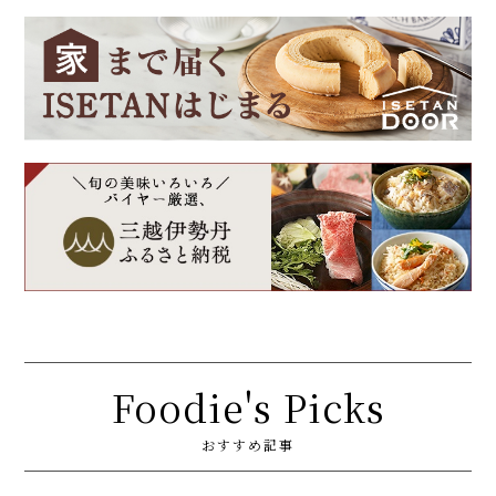
Foodie's Picks
おすすめ記事