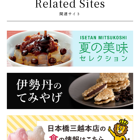
Related Sites
関連サイト