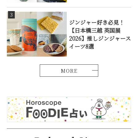
3
ジンジャー好き必見！
【日本橋三越 英国展
2026】推しジンジャース
イーツ8選