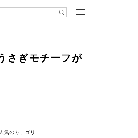
やうさぎモチーフが
人気のカテゴリー