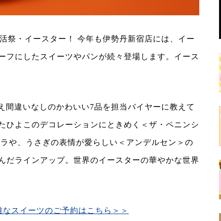
の復活祭・イースター！ 今年も伊勢丹新宿店には、イー
ーフにしたスイーツやパンが続々登場します。イース
映え間違いなしのかわいい7品を担当バイヤーに教えて
たひよこのデコレーションにときめく＜ザ・ペニンシ
コラや、うさぎの表情が愛らしい＜アンデルセン＞の
んだラインアップ。世界のイースターの華やかな世界
難なスイーツのご予約はこちら＞＞