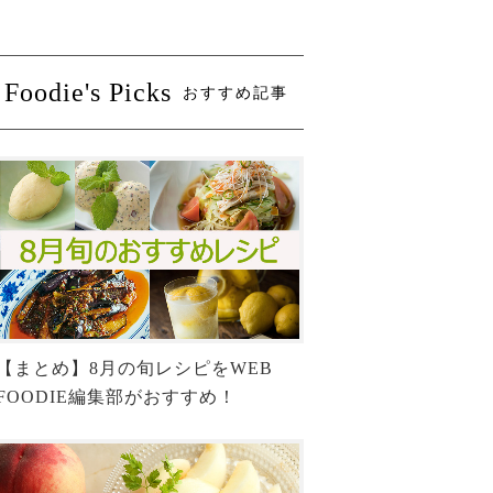
Foodie's Picks
おすすめ記事
【まとめ】8月の旬レシピをWEB
FOODIE編集部がおすすめ！