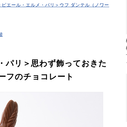
＜ピエール・エルメ・パリ＞ウフ ダンテル（ノワー
階
・パリ＞思わず飾っておきた
ーフのチョコレート