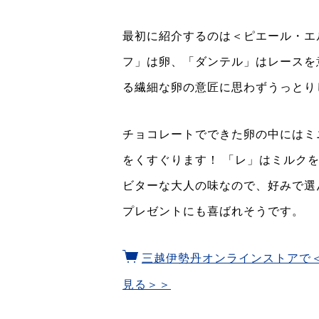
最初に紹介するのは＜ピエール・エ
フ」は卵、「ダンテル」はレースを
る繊細な卵の意匠に思わずうっとり
チョコレートでできた卵の中にはミ
をくすぐります！ 「レ」はミルク
ビターな大人の味なので、好みで選
プレゼントにも喜ばれそうです。
三越伊勢丹オンラインストアで
見る＞＞