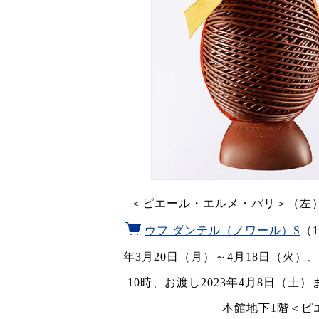
＜ピエール・エルメ・パリ＞（左
ウフ ダンテル（ノワール）S
（
年3月20日（月）～4月18日（火）
10時、お渡し2023年4月8日（土
本館地下1階＜ピ