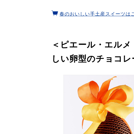
春のおいしい手土産スイーツは
＜ピエール・エルメ
しい卵型のチョコレ