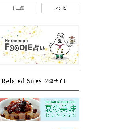
手土産
レシピ
Related Sites
関連サイト