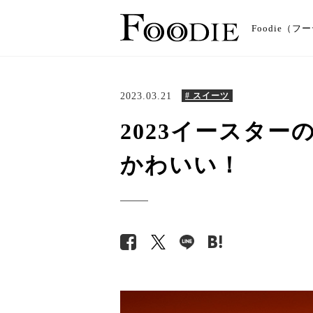
Foodie
2023.03.21
# スイーツ
2023イースタ
かわいい！