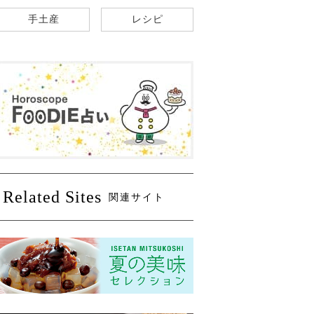
手土産
レシピ
Related Sites
関連サイト