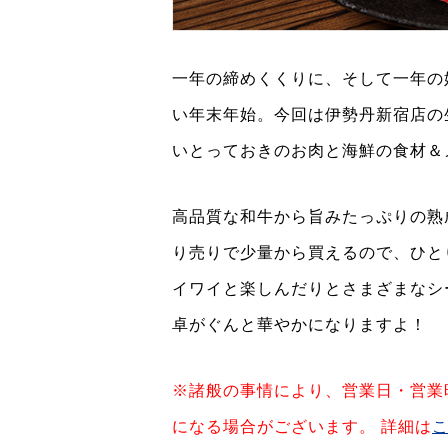
一年の締めくくりに、そして一年の
い年末年始。今回は伊勢丹新宿店の
いとっておきのお肉と海鮮の食材＆
高品質な和牛から旨みたっぷりの熟
り売りで少量から買えるので、ひと
イワイと楽しんだりとさまざまなシ
卓がぐんと華やかになりますよ！
※諸般の事情により、営業日・営業
になる場合がございます。 詳細は