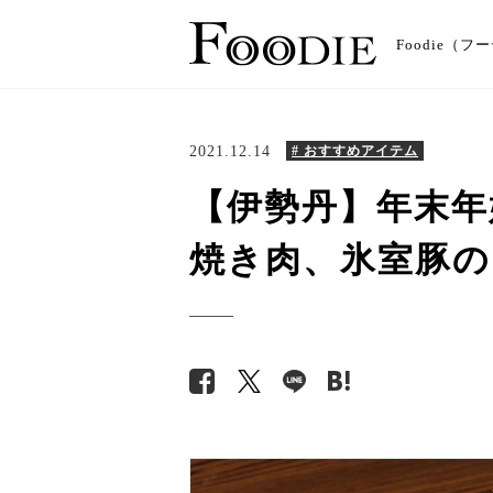
Foodie
2021.12.14
# おすすめアイテム
【伊勢丹】年末年
焼き肉、氷室豚の