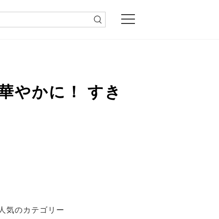
華やかに！ すき
人気のカテゴリー