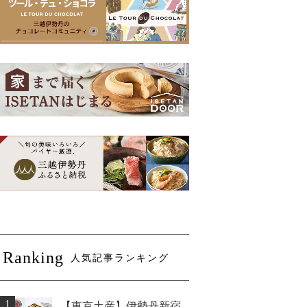
Ranking
人気記事ランキング
1
【東京土産】伊勢丹新宿