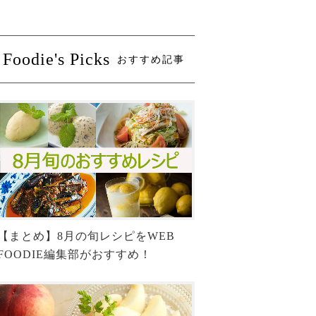
Foodie's Picks
おすすめ記事
【まとめ】8月の旬レシピをWEB
FOODIE編集部がおすすめ！