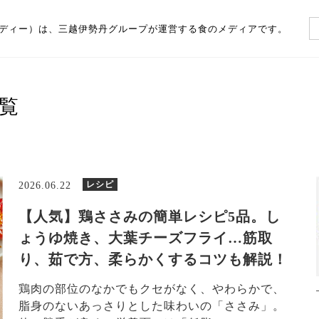
（フーディー）は、三越伊勢丹グループが運営する食のメディアです。
覧
レシピ
2026.06.22
【人気】鶏ささみの簡単レシピ5品。し
ょうゆ焼き、大葉チーズフライ…筋取
り、茹で方、柔らかくするコツも解説！
鶏肉の部位のなかでもクセがなく、やわらかで、
脂身のないあっさりとした味わいの「ささみ」。