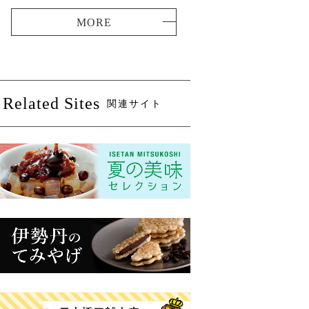
Related Sites
関連サイト