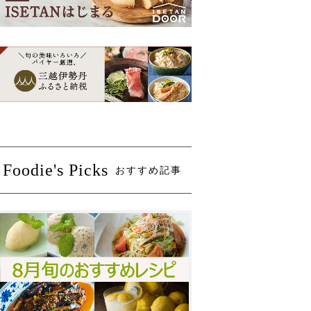
Foodie's Picks
おすすめ記事