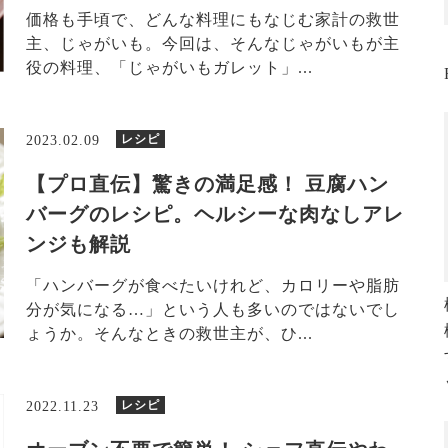
価格も手頃で、どんな料理にもなじむ家計の救世
主、じゃがいも。今回は、そんなじゃがいもが主
役の料理、「じゃがいもガレット」...
レシピ
2023.02.09
【プロ直伝】驚きの満足感！ 豆腐ハン
バーグのレシピ。ヘルシーな肉なしアレ
ンジも解説
「ハンバーグが食べたいけれど、カロリーや脂肪
分が気になる…」という人も多いのではないでし
ょうか。そんなときの救世主が、ひ...
レシピ
2022.11.23