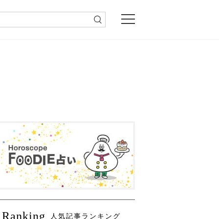
Ranking
人気記事ランキング