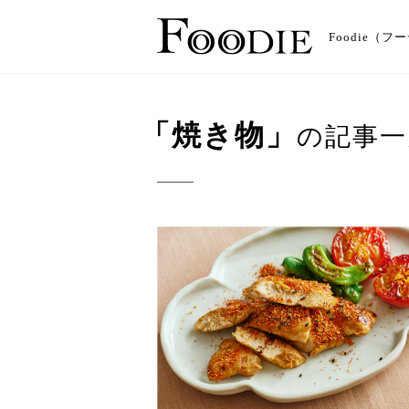
Foodie
「焼き物」
の記事一