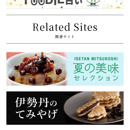
Related Sites
関連サイト