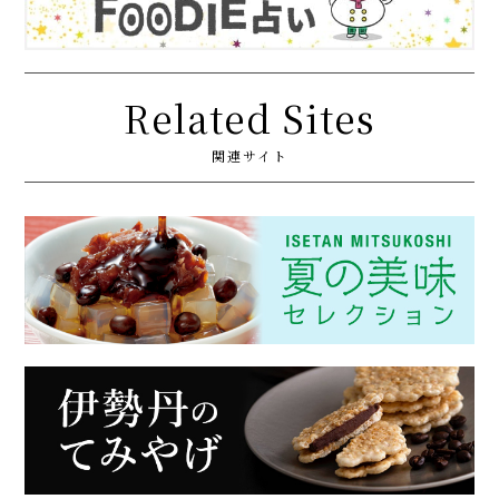
Related Sites
関連サイト