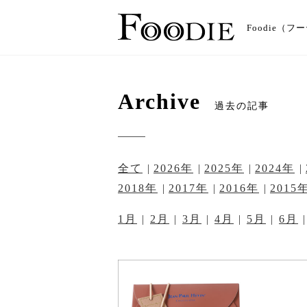
Foodie
Archive
過去の記事
全て
2026年
2025年
2024年
2018年
2017年
2016年
2015
1月
2月
3月
4月
5月
6月