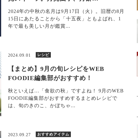
2024年の中秋の名月は9月17日（火）。旧暦の8月
15日にあたることから「十五夜」ともよばれ、1
年で最も美しい月が鑑賞...
レシピ
2024.09.01
【まとめ】9月の旬レシピをWEB
FOODIE編集部がおすすめ！
秋といえば…「食欲の秋」ですよね！ 9月のWEB
FOODIE編集部がおすすめするまとめレシピで
は、旬のきのこ、かぼちゃ...
おすすめアイテム
2023.09.27