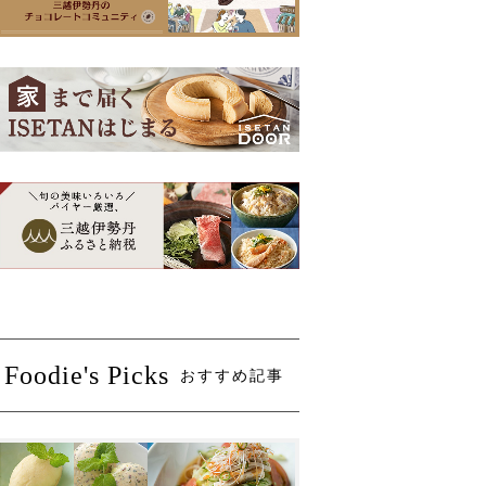
Foodie's Picks
おすすめ記事