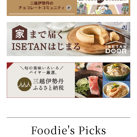
Foodie's Picks