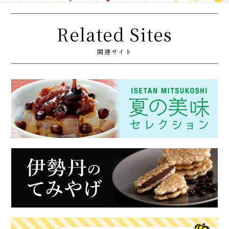
Related Sites
関連サイト