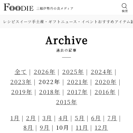
検索
レシピ
スイーツ
手土産・ギフト
ニュース・イベント
おすすめアイテム
Archive
過去の記事
全て
2026年
2025年
2024年
2023年
2022年
2021年
2020年
2019年
2018年
2017年
2016年
2015年
1月
2月
3月
4月
5月
6月
7月
8月
9月
10月
11月
12月