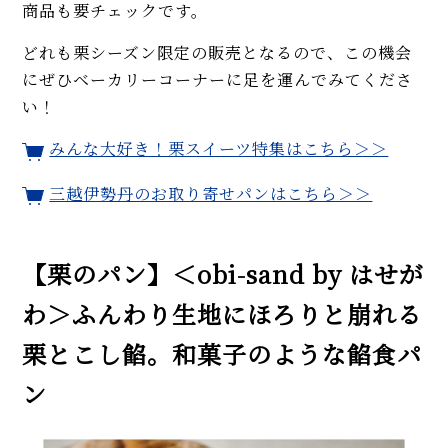
商品も要チェックです。
どれも栗シーズン限定の販売となるので、この機会
にぜひベーカリーコーナーに足を運んでみてくださ
い！
みんな大好き！栗スイーツ特集はこちら＞＞
三越伊勢丹のお取り寄せパンはこちら＞＞
【栗のパン】＜obi-sand by はせが
わ＞ふんわり生地にほろりと崩れる
栗とこし餡。和菓子のような餡食パ
ン