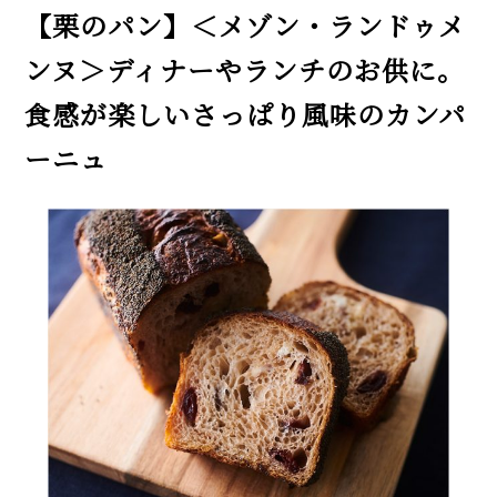
【栗のパン】＜メゾン・ランドゥメ
ンヌ＞ディナーやランチのお供に。
食感が楽しいさっぱり風味のカンパ
ーニュ