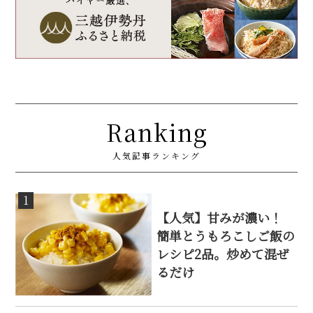
Ranking
人気記事ランキング
1
【人気】甘みが濃い！
簡単とうもろこしご飯の
レシピ2品。炒めて混ぜ
るだけ