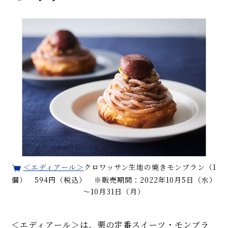
＜エディアール＞
クロワッサン生地の焼きモンブラン（1
個） 594円（税込） ※販売期間：2022年10月5日（水）
～10月31日（月）
＜エディアール＞は、栗の定番スイーツ・モンブラ