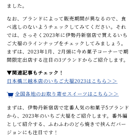
ました。
なお、ブランドによって販売期間が異なるので、食
べ逃しのないようチェックしてみてください。それ
では、さっそく2023年に伊勢丹新宿店で買えるいち
ご大福のラインナップをチェックしてみましょう。
まずは、2023年1月、2月頭に今め菓子コーナーで期
間限定出店する注目の3ブランドからご紹介します。
▼関連記事もチェック！
日本橋三越本店のいちご大福2023はこちら＞＞
全国各地のお取り寄せスイーツはこちら＞＞
まずは、伊勢丹新宿店で定番人気の和菓子5ブランド
から、2023年のいちご大福をご紹介します。番外編
として紹介する、ふわふわのどら焼きで挟んだバー
ジョンにも注目です！