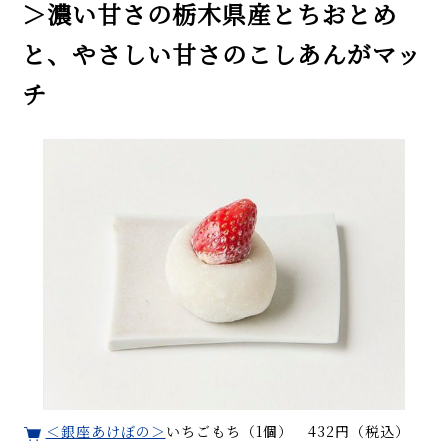
＞濃い甘さの栃木県産とちおとめ
と、やさしい甘さのこしあんがマッ
チ
＜銀座あけぼの＞
いちごもち（1個） 432円（税込）