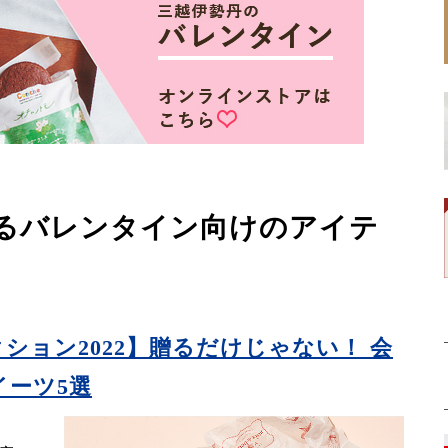
きるバレンタイン向けのアイテ
ション2022】贈るだけじゃない！ 会
ーツ5選