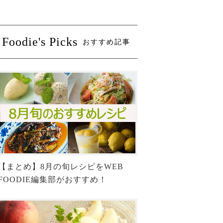
Foodie's Picks
おすすめ記事
【まとめ】8月の旬レシピをWEB
FOODIE編集部がおすすめ！