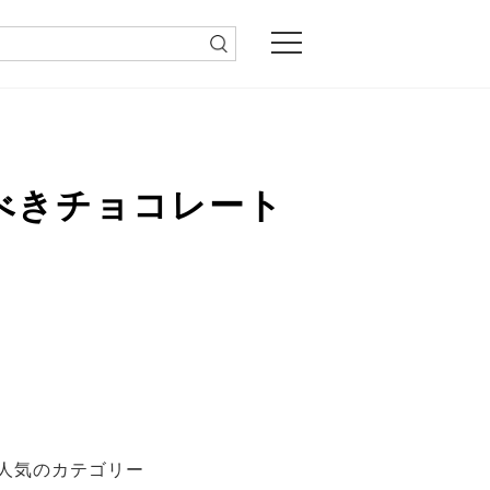
うべきチョコレート
人気のカテゴリー