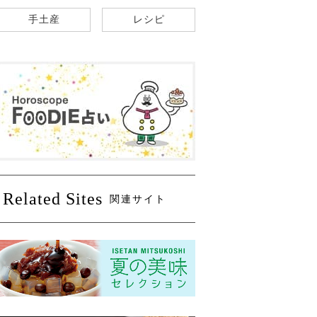
手土産
レシピ
Related Sites
関連サイト