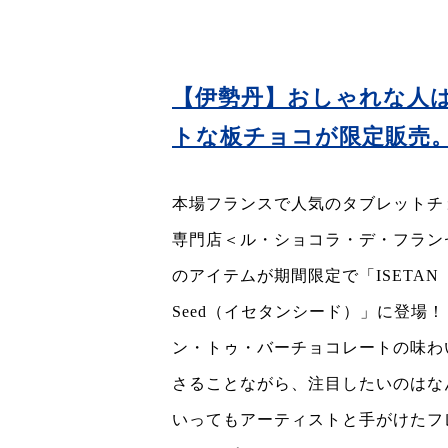
【伊勢丹】おしゃれな人
トな板チョコが限定販売
本場フランスで人気のタブレットチ
専門店＜ル・ショコラ・デ・フラン
のアイテムが期間限定で「ISETAN
Seed（イセタンシード）」に登場！
ン・トゥ・バーチョコレートの味わ
さることながら、注目したいのはな
いってもアーティストと手がけたフ