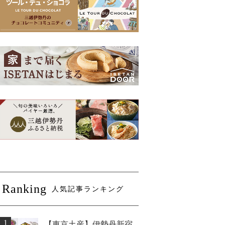
Ranking
人気記事ランキング
1
【東京土産】伊勢丹新宿