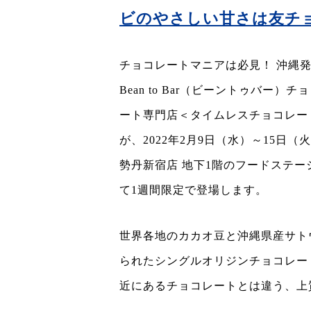
ビのやさしい甘さは友チ
チョコレートマニアは必見！ 沖縄
Bean to Bar（ビーントゥバー）チ
ート専門店＜タイムレスチョコレー
が、2022年2月9日（水）～15日（
勢丹新宿店 地下1階のフードステー
て1週間限定で登場します。
世界各地のカカオ豆と沖縄県産サト
られたシングルオリジンチョコレー
近にあるチョコレートとは違う、上