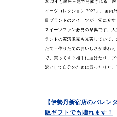
2022年も銀座三越で開催される「
イーツコレクション 2022」。国内
目ブランドのスイーツが一堂に介す
スイーツファン必見の祭典です。人
ランドの実演販売も充実していて、
たて・作りたてのおいしさが味わえ
で、買ってすぐ相手に届けたり、プ
沢として自分のために買ったりと、
【伊勢丹新宿店のバレンタ
販ギフトでも贈れます！