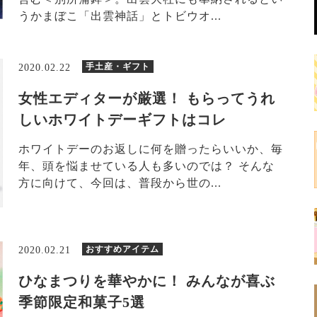
うかまぼこ「出雲神話」とトビウオ...
手土産・ギフト
2020.02.22
女性エディターが厳選！ もらってうれ
しいホワイトデーギフトはコレ
ホワイトデーのお返しに何を贈ったらいいか、毎
年、頭を悩ませている人も多いのでは？ そんな
方に向けて、今回は、普段から世の...
おすすめアイテム
2020.02.21
ひなまつりを華やかに！ みんなが喜ぶ
季節限定和菓子5選