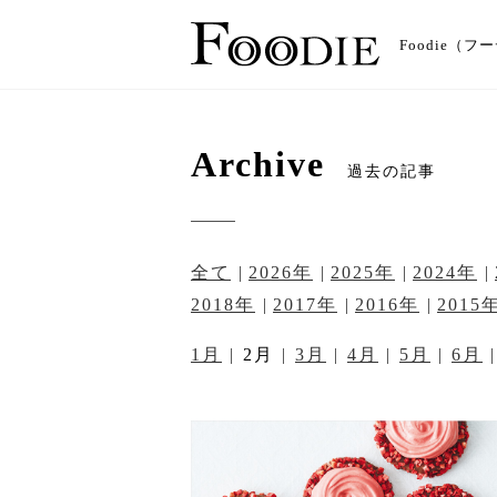
Foodie
Archive
過去の記事
全て
2026年
2025年
2024年
2018年
2017年
2016年
2015
1月
2月
3月
4月
5月
6月