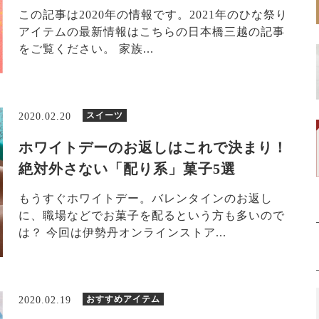
この記事は2020年の情報です。2021年のひな祭り
アイテムの最新情報はこちらの日本橋三越の記事
をご覧ください。 家族...
スイーツ
2020.02.20
ホワイトデーのお返しはこれで決まり！
絶対外さない「配り系」菓子5選
もうすぐホワイトデー。バレンタインのお返し
に、職場などでお菓子を配るという方も多いので
は？ 今回は伊勢丹オンラインストア...
おすすめアイテム
2020.02.19