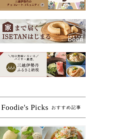
Foodie's Picks
おすすめ記事