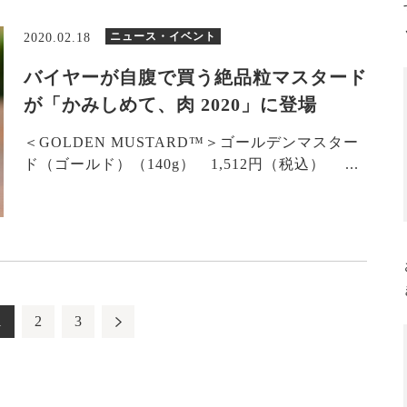
ニュース・イベント
2020.02.18
バイヤーが自腹で買う絶品粒マスタード
が「かみしめて、肉 2020」に登場
＜GOLDEN MUSTARD™＞ゴールデンマスター
ド（ゴールド）（140g） 1,512円（税込） ...
1
2
3