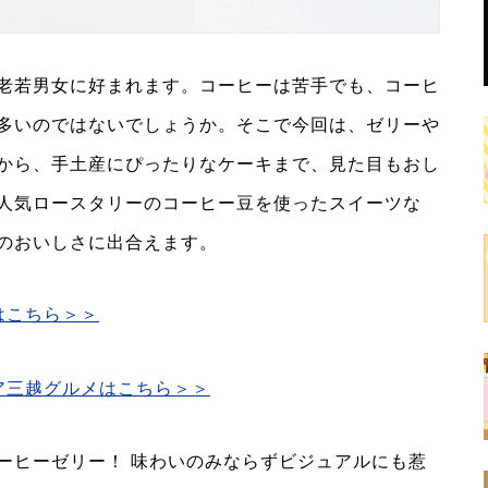
老若男女に好まれます。コーヒーは苦手でも、コーヒ
多いのではないでしょうか。そこで今回は、ゼリーや
から、手土産にぴったりなケーキまで、見た目もおし
人気ロースタリーのコーヒー豆を使ったスイーツな
のおいしさに出合えます。
はこちら＞＞
ア三越グルメはこちら＞＞
ーヒーゼリー！ 味わいのみならずビジュアルにも惹