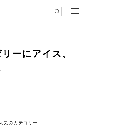
ゼリーにアイス、
選
人気のカテゴリー