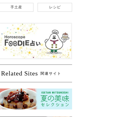
手土産
レシピ
Related Sites
関連サイト