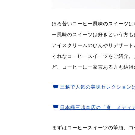
ほろ苦いコーヒー風味のスイーツは
ー風味のスイーツは好きという方も
アイスクリームのひんやりデザート
ゃれなコーヒースイーツをご紹介。
ど、コーヒーに一家言ある方も納得
三越で人気の美味セレクション
日本橋三越本店の「食」メディ
まずはコーヒースイーツの筆頭、コ