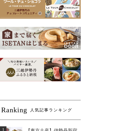
Ranking
人気記事ランキング
1
【東京土産】伊勢丹新宿