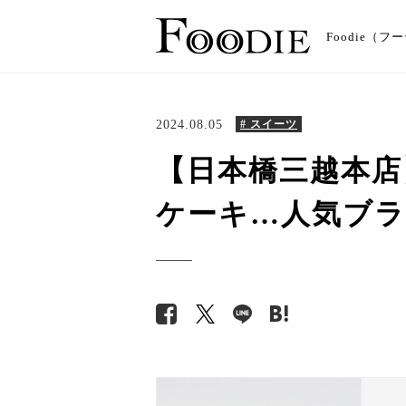
Foodie
2024.08.05
# スイーツ
【日本橋三越本店
ケーキ…人気ブラ