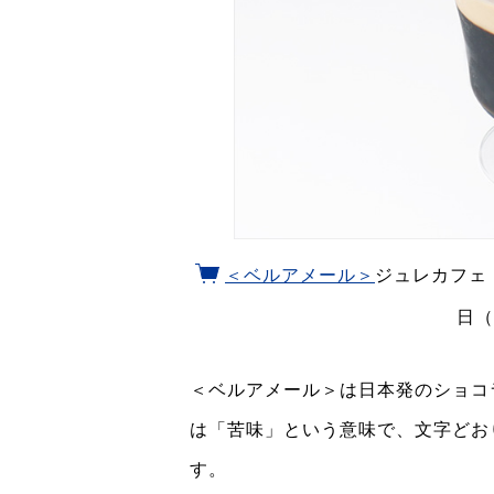
＜ベルアメール＞
ジュレカフェ（
日（
＜ベルアメール＞は日本発のショコ
は「苦味」という意味で、文字どお
す。