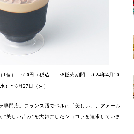
1個） 616円（税込） ※販売期間：2024年4月10
水）〜8月27日（火）
ラ専門店。フランス語でベルは「美しい」、アメール
り“美しい苦み”を大切にしたショコラを追求していま