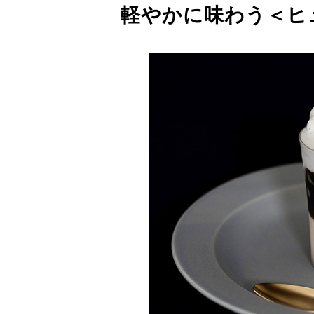
軽やかに味わう＜ヒ