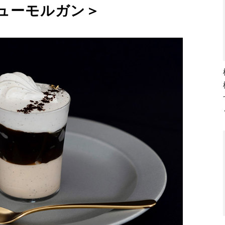
ューモルガン＞