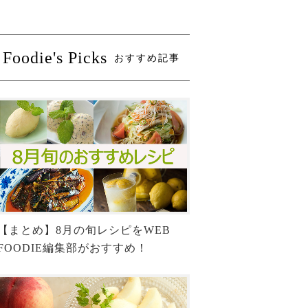
Foodie's Picks
おすすめ記事
【まとめ】8月の旬レシピをWEB
FOODIE編集部がおすすめ！