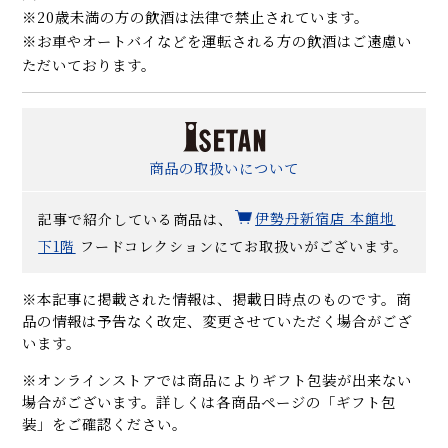
※20歳未満の方の飲酒は法律で禁止されています。
※お車やオートバイなどを運転される方の飲酒はご遠慮い
ただいております。
商品の取扱いについて
記事で紹介している商品は、
伊勢丹新宿店 本館地
下1階
フードコレクションにてお取扱いがございます。
※本記事に掲載された情報は、掲載日時点のものです。商
品の情報は予告なく改定、変更させていただく場合がござ
います。
※オンラインストアでは商品によりギフト包装が出来ない
場合がございます。詳しくは各商品ページの「ギフト包
装」をご確認ください。