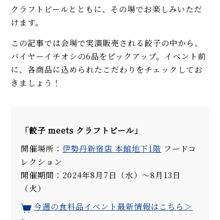
クラフトビールとともに、その場でお楽しみいただ
けます。
この記事では会場で実演販売される餃子の中から、
バイヤーイチオシの6品をピックアップ。イベント前
に、各商品に込められたこだわりをチェックしてお
きましょう！
「餃子 meets クラフトビール」
開催場所：
伊勢丹新宿店 本館地下1階
フードコ
レクション
開催期間：2024年8月7日（水）～8月13日
（火）
今週の食料品イベント最新情報はこちら＞