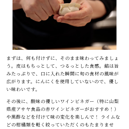
まずは、何も付けずに、そのまま味わってみましょ
う。皮はもちっとして、つるっとした食感。餡は旨
みたっぷりで、口に入れた瞬間に旬の食材の風味が
広がります。にんにくを使用していないので、優し
い味わいです。
その後に、酸味の優しいワインビネガー（特に山梨
県産アサヤ食品の赤ワインビネガーがおすすめ！）
や黒酢などを付けて味の変化を楽しんで！ ライムな
どの柑橘類を軽く絞っていただくのもたまりませ