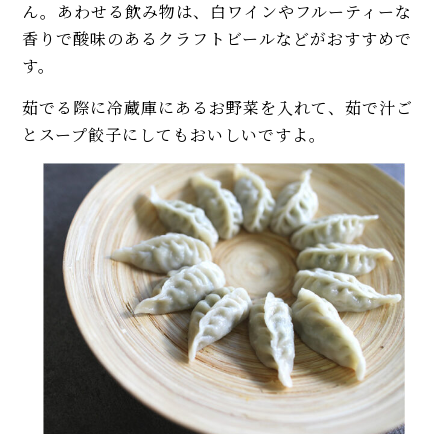
ん。あわせる飲み物は、白ワインやフルーティーな
香りで酸味のあるクラフトビールなどがおすすめで
す。
茹でる際に冷蔵庫にあるお野菜を入れて、茹で汁ご
とスープ餃子にしてもおいしいですよ。