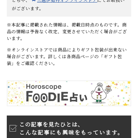
がございます。
※本記事に掲載された情報は、掲載日時点のものです。商
品の情報は予告なく改定、変更させていただく場合がござ
います。
※オンラインストアでは商品によりギフト包装が出来ない
場合がございます。詳しくは各商品ページの「ギフト包
装」をご確認ください。
この記事を見たひとは、
こんな記事にも興味をもっています。