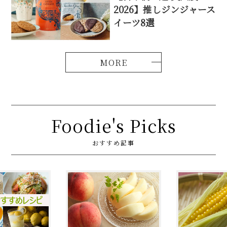
2026】推しジンジャース
イーツ8選
Foodie's Picks
おすすめ記事