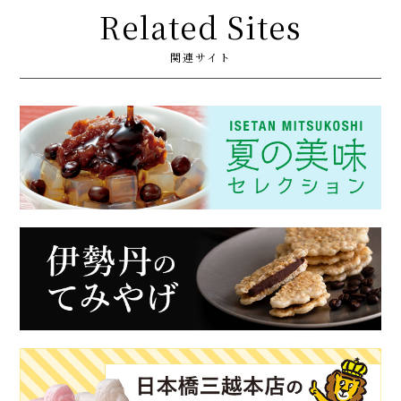
Related Sites
関連サイト