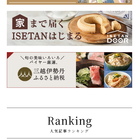
Ranking
人気記事ランキング