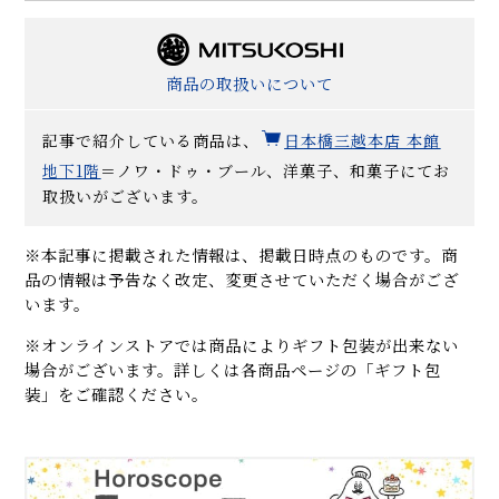
商品の取扱いについて
記事で紹介している商品は、
日本橋三越本店 本館
地下1階
＝ノワ・ドゥ・ブール、洋菓子、和菓子にてお
取扱いがございます。
※本記事に掲載された情報は、掲載日時点のものです。商
品の情報は予告なく改定、変更させていただく場合がござ
います。
※オンラインストアでは商品によりギフト包装が出来ない
場合がございます。詳しくは各商品ページの「ギフト包
装」をご確認ください。