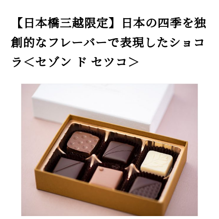
【日本橋三越限定】日本の四季を独
創的なフレーバーで表現したショコ
ラ＜セゾン ド セツコ＞