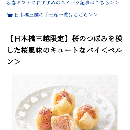
＆春ギフトにおすすめのスイーツ記事はこちら＞＞
日本橋三越の手土産一覧はこちら＞＞
【日本橋三越限定】桜のつぼみを模
した桜風味のキュートなパイ＜ベル
ン＞