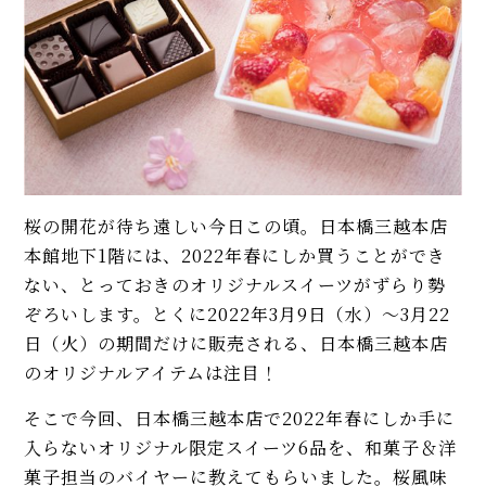
桜の開花が待ち遠しい今日この頃。日本橋三越本店
本館地下1階には、2022年春にしか買うことができ
ない、とっておきのオリジナルスイーツがずらり勢
ぞろいします。とくに2022年3月9日（水）～3月22
日（火）の期間だけに販売される、日本橋三越本店
のオリジナルアイテムは注目！
そこで今回、日本橋三越本店で2022年春にしか手に
入らないオリジナル限定スイーツ6品を、和菓子＆洋
菓子担当のバイヤーに教えてもらいました。桜風味