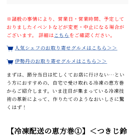
※諸般の事情により、営業日・営業時間、予定して
おりましたイベントなどが変更・中止になる場合が
ございます。 詳細は
こちら
をご確認ください。
人気シェフのお取り寄せグルメはこちら＞＞
伊勢丹のお取り寄せグルメはこちら＞＞
まずは、節分当日は忙しくてお店に行けない…とい
う方におすすめの、自宅で受け取れる冷凍の恵方巻
からご紹介します。いま注目が集まっている冷凍技
術の革新によって、作りたてのようなおいしさに驚
くはず！
【冷凍配送の恵方巻①】＜つきじ鈴