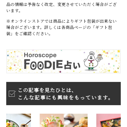
品の情報は予告なく改定、変更させていただく場合がござ
います。
※オンラインストアでは商品によりギフト包装が出来ない
場合がございます。詳しくは各商品ページの「ギフト包
装」をご確認ください。
この記事を見たひとは、
こんな記事にも興味をもっています。