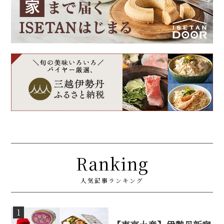
Ranking
人気記事ランキング
1