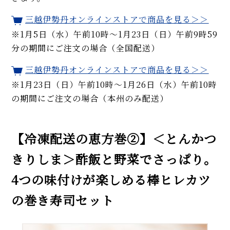
三越伊勢丹オンラインストアで商品を見る＞＞
※1月5日（水）午前10時～1月23日（日）午前9時59
分の期間にご注文の場合（全国配送）
三越伊勢丹オンラインストアで商品を見る＞＞
※1月23日（日）午前10時～1月26日（水）午前10時
の期間にご注文の場合（本州のみ配送）
【冷凍配送の恵方巻②】＜とんかつ
きりしま＞酢飯と野菜でさっぱり。
4つの味付けが楽しめる棒ヒレカツ
の巻き寿司セット