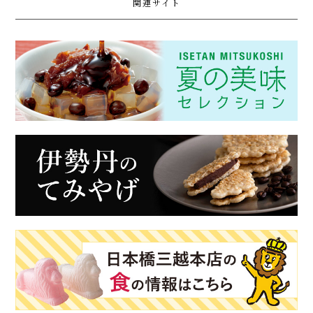
関連サイト