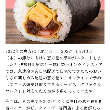
2022年の恵方は「北北西」。2022年も2月3日
（木）の節分に向けて恵方巻の予約がスタートしま
した！ 伊勢丹新宿店と三越伊勢丹オンラインストア
では、急速冷凍＆自宅配送で自宅でできたてのおい
しさが楽しめる配送の恵方巻や、オンラインで予約
して当日店頭受け取りできるサービス「クリック＆
コレクト」対応の恵方巻が多数そろっています。
今回は、その中でも2022年とくに注目の恵方巻を担
当バイヤーがピックアップ。専門店による海鮮たっ