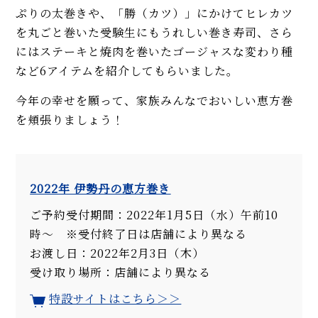
ぷりの太巻きや、「勝（カツ）」にかけてヒレカツ
を丸ごと巻いた受験生にもうれしい巻き寿司、さら
にはステーキと焼肉を巻いたゴージャスな変わり種
など6アイテムを紹介してもらいました。
今年の幸せを願って、家族みんなでおいしい恵方巻
を頬張りましょう！
2022年 伊勢丹の恵方巻き
ご予約受付期間：2022年1月5日（水）午前10
時〜 ※受付終了日は店舗により異なる
お渡し日：2022年2月3日（木）
受け取り場所：店舗により異なる
特設サイトはこちら＞＞