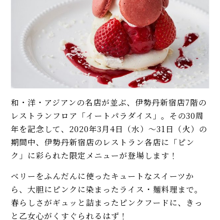
和・洋・アジアンの名店が並ぶ、伊勢丹新宿店7階の
レストランフロア「イートパラダイス」。その30周
年を記念して、2020年3月4日（水）〜31日（火）の
期間中、伊勢丹新宿店のレストラン各店に「ピン
ク」に彩られた限定メニューが登場します！
ベリーをふんだんに使ったキュートなスイーツか
ら、大胆にピンクに染まったライス・麺料理まで。
春らしさがギュッと詰まったピンクフードに、きっ
と乙女心がくすぐられるはず！