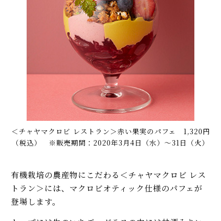
＜チャヤマクロビ レストラン＞赤い果実のパフェ 1,320円
（税込） ※販売期間：2020年3月4日（水）〜31日（火）
有機栽培の農産物にこだわる＜チャヤマクロビ レス
トラン＞には、マクロビオティック仕様のパフェが
登場します。