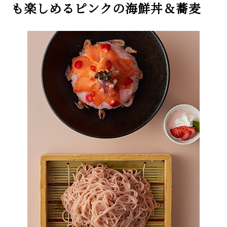
も楽しめるピンクの海鮮丼＆蕎麦