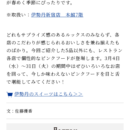
が春めく季節にぴったりです。
※取扱い：
伊勢丹新宿店 本館7階
どれもサプライズ感のあるルックスのみならず、各
店のこだわりが感じられるおいしさを兼ね揃えたも
のばかり。今回ご紹介した5品以外にも、レストラン
各店で個性的なピンクフードが登場します。3月4日
（水）〜31日（火）の期間中はぜひいろいろなお店
を回って、今しか味わえないピンクフードを目と舌
で堪能してみてください！
伊勢丹のスイーツはこちら＞＞
文：佐藤優香