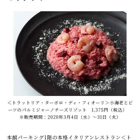
＜トラットリア・ターボロ・ディ・フィオーリ＞小海老とビ
ーツのパルミジャーノチーズリゾット 1,375円（税込）
※販売期間：2020年3月4日（水）〜31日（火）
本館パーキング1階の本格イタリアンレストラン＜ト