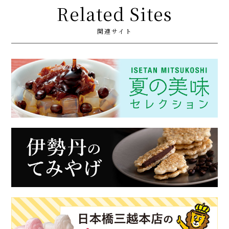
Related Sites
関連サイト