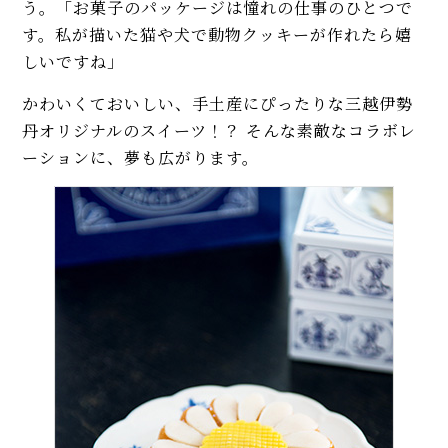
う。「お菓子のパッケージは憧れの仕事のひとつで
す。私が描いた猫や犬で動物クッキーが作れたら嬉
しいですね」
かわいくておいしい、手土産にぴったりな三越伊勢
丹オリジナルのスイーツ！？ そんな素敵なコラボレ
ーションに、夢も広がります。