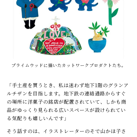
プライムウッドに描いたカットワークプロダクトたち。
「手土産を買うとき、私は迷わず地下1階のグランア
ルチザンを目指します。地下鉄の連絡通路からすぐ
の場所に洋菓子の銘店が配置されていて、しかも商
品がゆっくり見られる広いスペースが設けられてい
る気配りも嬉しいんです」
そう話すのは、イラストレーターのそで山かほ子さ