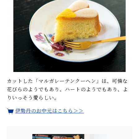
カットした「マルガレーテンクーヘン」は、可憐な
花びらのようでもあり、ハートのようでもあり、よ
りいっそう愛らしい。
伊勢丹のお中元はこちら＞＞