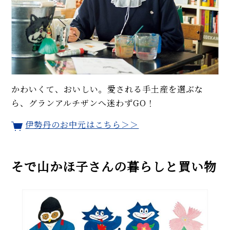
かわいくて、おいしい。愛される手土産を選ぶな
ら、グランアルチザンへ迷わずGO！
伊勢丹のお中元はこちら＞＞
そで山かほ子さんの暮らしと買い物