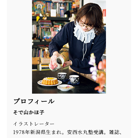
プロフィール
そで山かほ子
イラストレーター
1978年新潟県生まれ。安西水丸塾受講。雑誌、