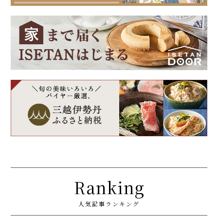
Ranking
人気記事ランキング