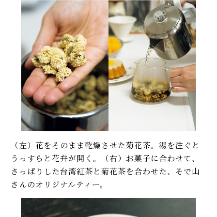
（左）花をそのまま乾燥させた菊花茶。湯を注ぐと
うっすらと花弁が開く。（右）お菓子に合わせて、
さっぱりした台湾紅茶と菊花茶を合わせた、そで山
さんのオリジナルティー。