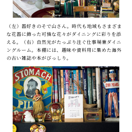
（左）器好きのそで山さん。時代も地域もさまざま
な花器に飾った可憐な花々がダイニングに彩りを添
える。（右）自然光がたっぷり注ぐ仕事場兼ダイニ
ングルーム。本棚には、趣味や資料用に集めた海外
の古い雑誌や本がびっしり。