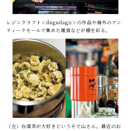
レジンクラフト＜dugudagii＞の作品や海外のアン
ティークモールで集めた雑貨などが棚を彩る。
（左）台湾茶が大好きというそで山さん。最近のお