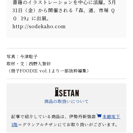
書籍のイラストレーションを中心に活躍。5月
31日（金）から開催される『森、道、市場 Q
０ 19』に出展。
http://sodekaho.com
写真：今津聡子
取材・文：西野入智紗
（冊子FOODIE vol.1より一部抜粋編集）
商品の取扱いについて
記事で紹介している商品は、伊勢丹新宿店
本館地下
1階
＝グランアルチザンにてお取り扱いがございます。