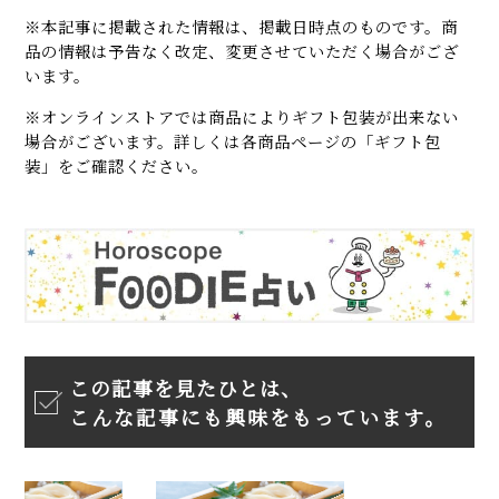
※本記事に掲載された情報は、掲載日時点のものです。商
品の情報は予告なく改定、変更させていただく場合がござ
います。
※オンラインストアでは商品によりギフト包装が出来ない
場合がございます。詳しくは各商品ページの「ギフト包
装」をご確認ください。
この記事を見たひとは、
こんな記事にも興味をもっています。