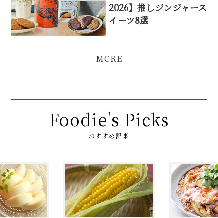
2026】推しジンジャース
イーツ8選
Foodie's Picks
おすすめ記事