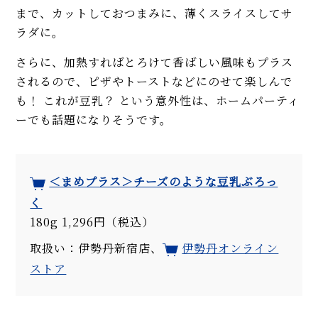
まで、カットしておつまみに、薄くスライスしてサ
ラダに。
さらに、加熱すればとろけて香ばしい風味もプラス
されるので、ピザやトーストなどにのせて楽しんで
も！ これが豆乳？ という意外性は、ホームパーティ
ーでも話題になりそうです。
＜まめプラス＞チーズのような豆乳ぶろっ
く
180g 1,296円（税込）
取扱い：伊勢丹新宿店、
伊勢丹オンライン
ストア