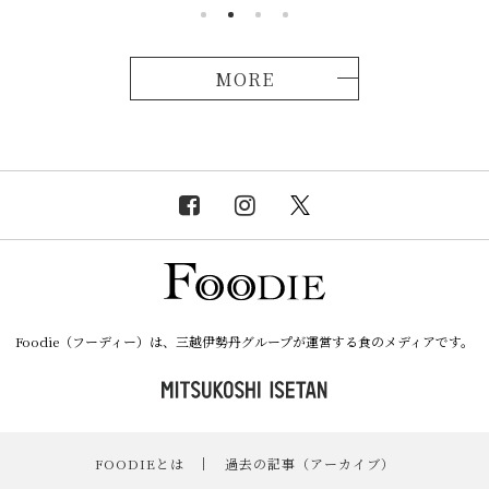
MORE
Foodie（フーディー）は、三越伊勢丹グループが運営する食のメディアです。
FOODIEとは
｜
過去の記事（アーカイブ）