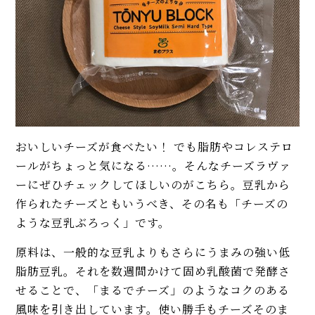
おいしいチーズが食べたい！ でも脂肪やコレステロ
ールがちょっと気になる……。そんなチーズラヴァ
ーにぜひチェックしてほしいのがこちら。豆乳から
作られたチーズともいうべき、その名も「チーズの
ような豆乳ぶろっく」です。
原料は、一般的な豆乳よりもさらにうまみの強い低
脂肪豆乳。それを数週間かけて固め乳酸菌で発酵さ
せることで、「まるでチーズ」のようなコクのある
風味を引き出しています。使い勝手もチーズそのま