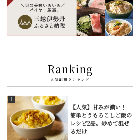
Ranking
人気記事ランキング
1
【人気】甘みが濃い！
簡単とうもろこしご飯の
レシピ2品。炒めて混ぜ
るだけ