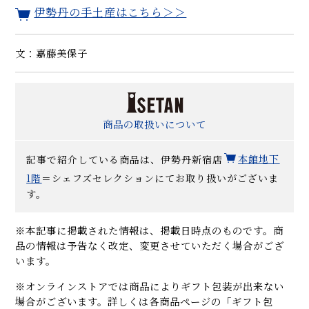
伊勢丹の手土産はこちら＞＞
文：嘉藤美保子
商品の取扱いについて
記事で紹介している商品は、伊勢丹新宿店
本館地下
1階
＝シェフズセレクションにてお取り扱いがございま
す。
※本記事に掲載された情報は、掲載日時点のものです。商
品の情報は予告なく改定、変更させていただく場合がござ
います。
※オンラインストアでは商品によりギフト包装が出来ない
場合がございます。詳しくは各商品ページの「ギフト包