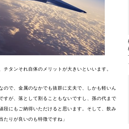
、チタンそれ自体のメリットが大きいといいます。
なので、金属のなかでも抜群に丈夫で、しかも軽いん
ですが、落として割ることもないですし、孫の代まで
値段にもご納得いただけると思います。そして、飲み
当たりが良いのも特徴ですね」