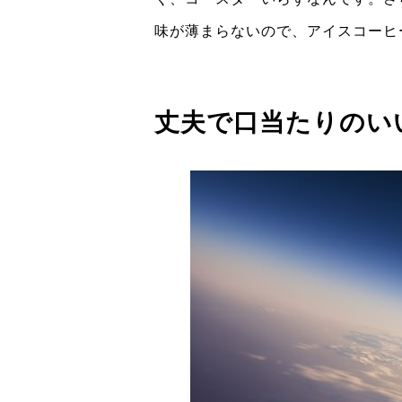
味が薄まらないので、アイスコーヒ
丈夫で口当たりのい