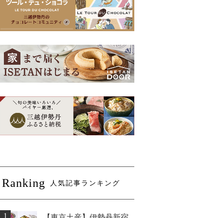
Ranking
人気記事ランキング
1
【東京土産】伊勢丹新宿