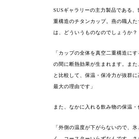
SUSギャラリーの主力製品である
重構造のチタンカップ。燕の職人た
は、どういうものなのでしょうか？
「カップの全体を真空二重構造にす
の間に断熱効果が生まれます。また
と比較して、保温・保冷力が抜群に
最大の理由です」
また、なかに入れる飲み物の保温・
「外側の温度が下がらないので、氷
く、コースターいらずなんです。さ