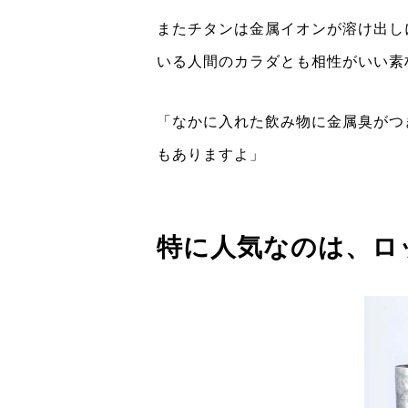
またチタンは金属イオンが溶け出し
いる人間のカラダとも相性がいい素
「なかに入れた飲み物に金属臭がつ
もありますよ」
特に人気なのは、ロ