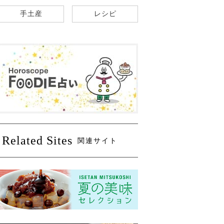
手土産
レシピ
Related Sites
関連サイト