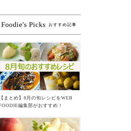
Foodie's Picks
おすすめ記事
【まとめ】8月の旬レシピをWEB
FOODIE編集部がおすすめ！