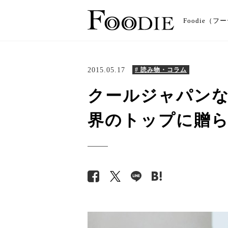
Foodie
2015.05.17
# 読み物・コラム
クールジャパンな
界のトップに贈