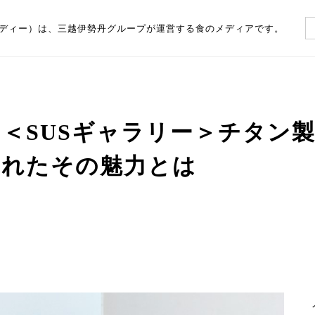
（フーディー）は、三越伊勢丹グループが運営する食のメディアです。
＜SUSギャラリー＞チタン
られたその魅力とは