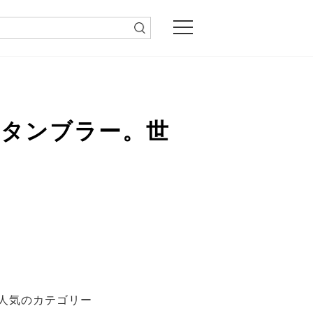
製タンブラー。世
人気のカテゴリー