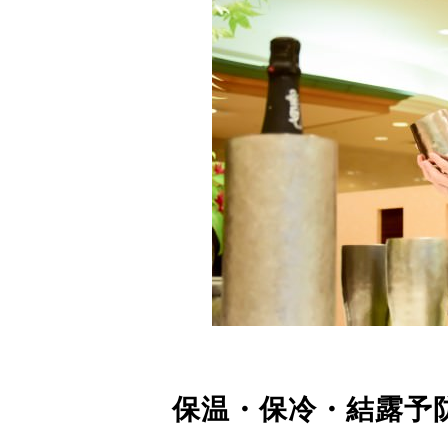
保温・保冷・結露予