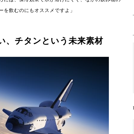
ーを飲むのにもオススメですよ」
い、チタンという未来素材