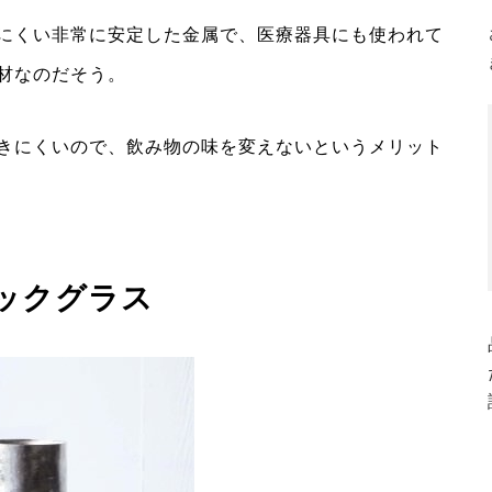
にくい非常に安定した金属で、医療器具にも使われて
材なのだそう。
きにくいので、飲み物の味を変えないというメリット
ックグラス