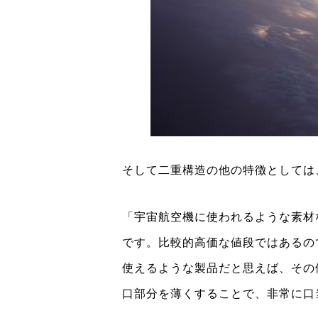
そして二重構造の他の特徴としては
「宇宙航空機に使われるような素材
です。比較的高価な値段ではあるの
使えるような製品だと思えば、その
口部分を薄くすることで、非常に口