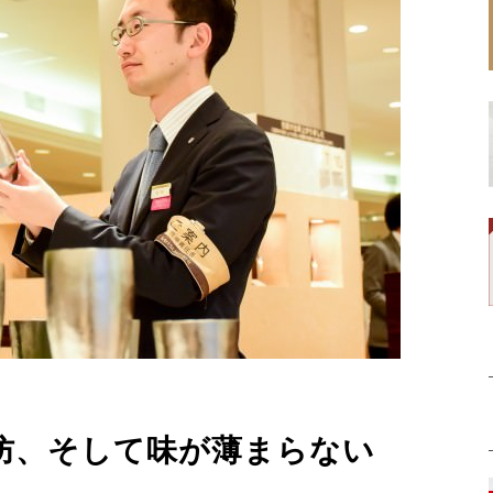
防、そして味が薄まらない