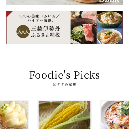
Foodie's Picks
おすすめ記事