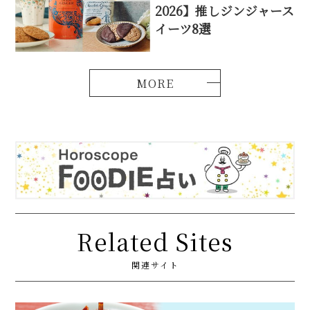
2026】推しジンジャース
イーツ8選
Related Sites
関連サイト