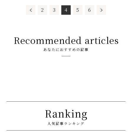
2
3
4
5
6
Recommended articles
あなたにおすすめの記事
Ranking
人気記事ランキング