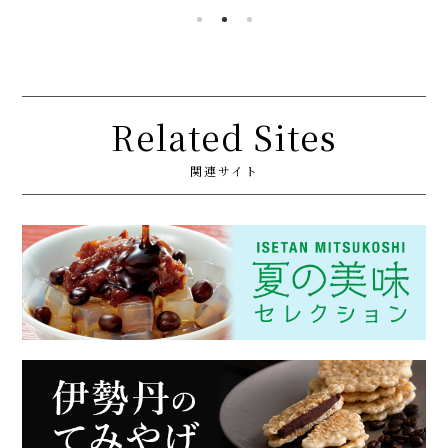
Related Sites
関連サイト