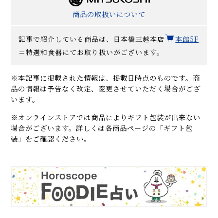
商品の取扱いについて
記事で紹介している商品は、日本橋三越本店
本館5F
＝特選和食器にてお取り扱いがございます。
※本記事に掲載された情報は、掲載日時点のものです。商
品の情報は予告なく改定、変更させていただく場合がござ
います。
※オンラインストアでは商品によりギフト包装が出来ない
場合がございます。詳しくは各商品ページの「ギフト包
装」をご確認ください。