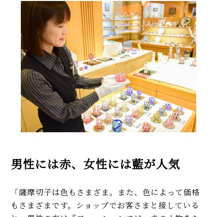
男性には赤、女性には藍が人気
「薩摩切子は色もさまざま。また、色によって価格
もさまざまです。ショップでお客さまと接している