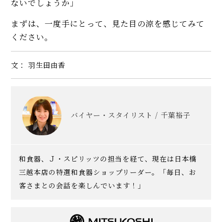
ないでしょうか」
まずは、一度手にとって、見た目の涼を感じてみて
ください。
文： 羽生田由香
バイヤー・スタイリスト / 千葉裕子
和食器、Ｊ・スピリッツの担当を経て、現在は日本橋
三越本店の特選和食器ショップリーダー。「毎日、お
客さまとの会話を楽しんでいます！」