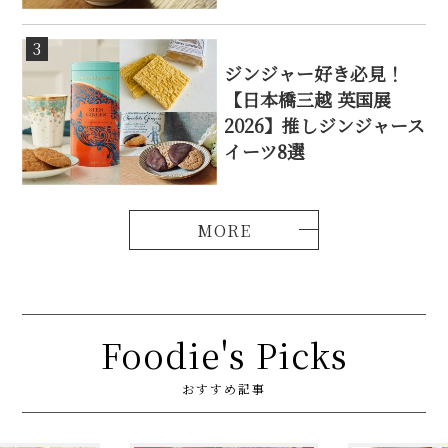
3
ジンジャー好き必見！
【日本橋三越 英国展
2026】推しジンジャース
イーツ8選
Foodie's Picks
おすすめ記事