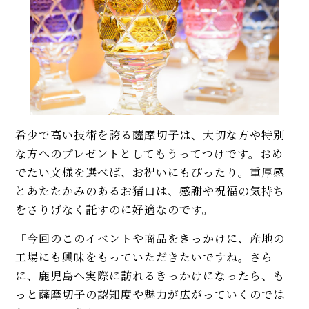
希少で高い技術を誇る薩摩切子は、大切な方や特別
な方へのプレゼントとしてもうってつけです。おめ
でたい文様を選べば、お祝いにもぴったり。重厚感
とあたたかみのあるお猪口は、感謝や祝福の気持ち
をさりげなく託すのに好適なのです。
「今回のこのイベントや商品をきっかけに、産地の
工場にも興味をもっていただきたいですね。さら
に、鹿児島へ実際に訪れるきっかけになったら、も
っと薩摩切子の認知度や魅力が広がっていくのでは