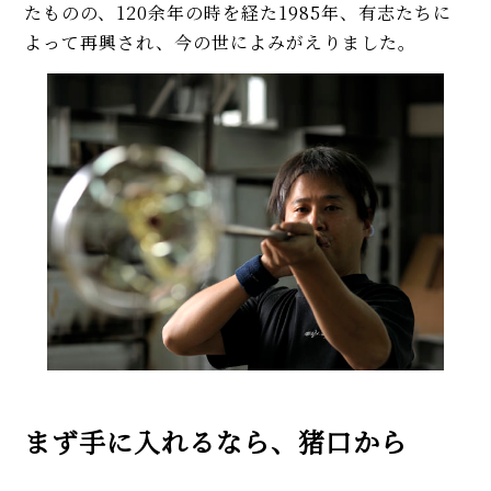
たものの、120余年の時を経た1985年、有志たちに
よって再興され、今の世によみがえりました。
まず手に入れるなら、猪口から