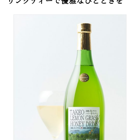
リングティーで優雅なひとときを