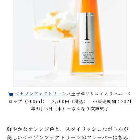
＜セゾンファクトリー＞
八王子産リリコイ入りハニーシ
ロップ（200ml） 2,700円（税込） ※販売期間：2021
年9月15日（水）～なくなり次第終了
鮮やかなオレンジ色と、スタイリッシュなボトルが
美しい＜セゾンファクトリー＞のフレーバーはちみ