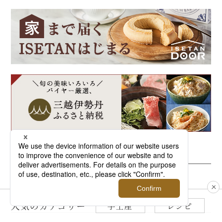
Ranking
人気記事ランキング
人気のカテゴリー
手土産
レシピ