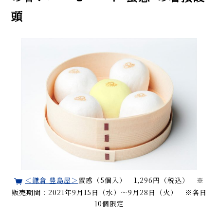
頭
＜鎌倉 豊島屋＞
蜜惑（5個入） 1,296円（税込） ※
販売期間：2021年9月15日（水）～9月28日（火） ※各日
10個限定