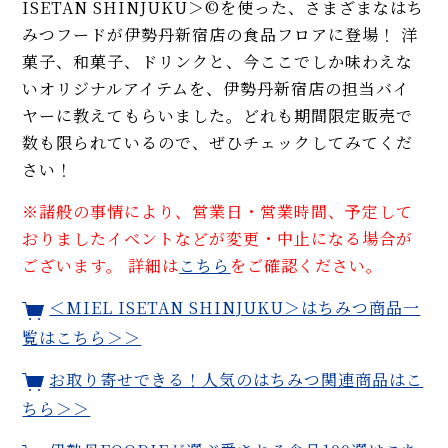
ISETAN SHINJUKU＞©を使った、さまざまなはち
みつフードが伊勢丹新宿店の食品フロアに登場！ 洋
菓子、和菓子、ドリンクと、今ここでしか味わえな
いオリジナルアイテムを、伊勢丹新宿店の担当バイ
ヤーに教えてもらいました。どれも期間限定販売で
数も限られているので、ぜひチェックしてみてくだ
さい！
※諸般の事情により、営業日・営業時間、予定して
おりましたイベントなどが変更・中止になる場合が
ございます。 詳細は
こちら
をご確認ください。
＜MIEL ISETAN SHINJUKU＞はちみつ商品一
覧はこちら＞＞
お取り寄せできる！人気のはちみつ関連商品はこ
ちら＞＞