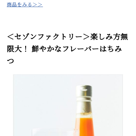
商品をみる＞＞
＜セゾンファクトリー＞楽しみ方無
限大！ 鮮やかなフレーバーはちみ
つ