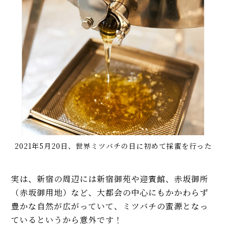
2021年5月20日、世界ミツバチの日に初めて採蜜を行った
実は、新宿の周辺には新宿御苑や迎賓館、赤坂御所
（赤坂御用地）など、大都会の中心にもかかわらず
豊かな自然が広がっていて、ミツバチの蜜源となっ
ているというから意外です！