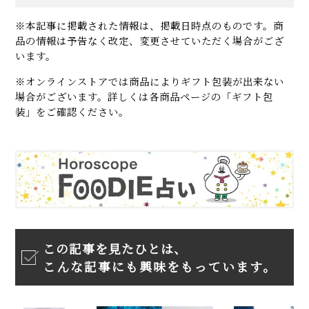
※本記事に掲載された情報は、掲載日時点のものです。商
品の情報は予告なく改定、変更させていただく場合がござ
います。
※オンラインストアでは商品によりギフト包装が出来ない
場合がございます。詳しくは各商品ページの「ギフト包
装」をご確認ください。
この記事を見たひとは、
こんな記事にも興味をもっています。