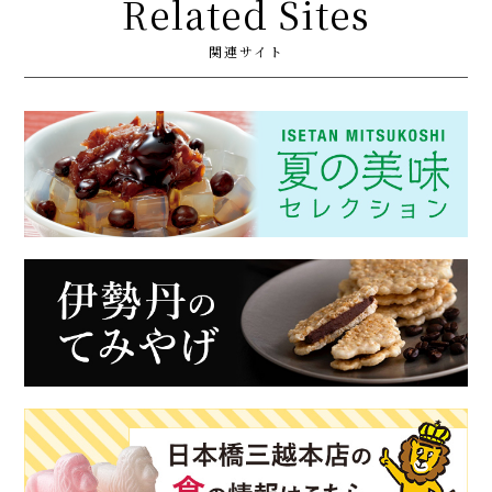
Related Sites
関連サイト