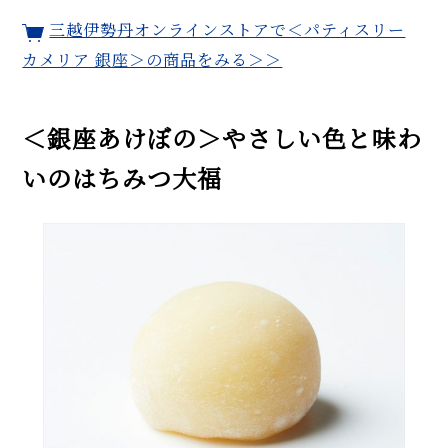
三越伊勢丹オンラインストアで＜パティスリー
カメリア 銀座＞の商品をみる＞＞
＜銀座あけぼの＞やさしい色と味わ
いのはちみつ大福