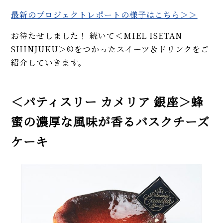
最新の
プロジェクトレポートの様子はこちら＞＞
お待たせしました！ 続いて＜MIEL ISETAN
SHINJUKU＞©をつかったスイーツ＆ドリンクをご
紹介していきます。
＜パティスリー カメリア 銀座＞蜂
蜜の濃厚な風味が香るバスクチーズ
ケーキ