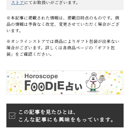
ストア
にてお取扱いがございます。
※本記事に掲載された情報は、掲載日時点のものです。商
品の情報は予告なく改定、変更させていただく場合がござ
います。
※オンラインストアでは商品によりギフト包装が出来ない
場合がございます。詳しくは各商品ページの「ギフト包
装」をご確認ください。
この記事を見たひとは、
こんな記事にも興味をもっています。