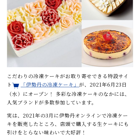
こだわりの冷凍ケーキがお取り寄せできる特設サイ
ト
「伊勢丹の冷凍ケーキ」
が、2021年6月23日
（水）にオープン！ 多彩な冷凍ケーキのなかには、
人気ブランドが多数参加しています。
実は、2021年の3月に伊勢丹オンラインで冷凍ケー
キを販売したところ、店頭で購入する生ケーキにも
引けをとらない味わいで大好評！