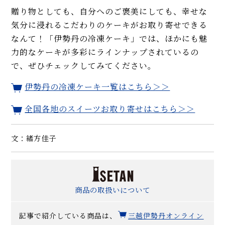
贈り物としても、自分へのご褒美にしても、幸せな
気分に浸れるこだわりのケーキがお取り寄せできる
なんて！「伊勢丹の冷凍ケーキ」では、ほかにも魅
力的なケーキが多彩にラインナップされているの
で、ぜひチェックしてみてください。
伊勢丹の冷凍ケーキ一覧はこちら＞＞
全国各地のスイーツお取り寄せはこちら＞＞
文：緒方佳子
商品の取扱いについて
記事で紹介している商品は、
三越伊勢丹オンライン