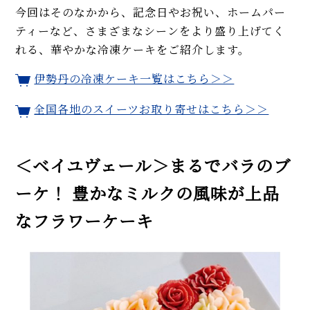
今回はそのなかから、記念日やお祝い、ホームパー
ティーなど、さまざまなシーンをより盛り上げてく
れる、華やかな冷凍ケーキをご紹介します。
伊勢丹の冷凍ケーキ一覧はこちら＞＞
全国各地のスイーツお取り寄せはこちら＞＞
＜ベイユヴェール＞まるでバラのブ
ーケ！ 豊かなミルクの風味が上品
なフラワーケーキ