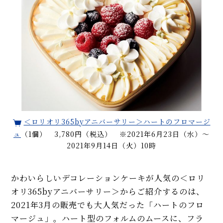
＜ロリオリ365byアニバーサリー＞ハートのフロマージ
ュ
（1個） 3,780円（税込） ※2021年6月23日（水）〜
2021年9月14日（火）10時
かわいらしいデコレーションケーキが人気の＜ロリ
オリ365byアニバーサリー＞からご紹介するのは、
2021年3月の販売でも大人気だった「ハートのフロ
マージュ」。ハート型のフォルムのムースに、フラ