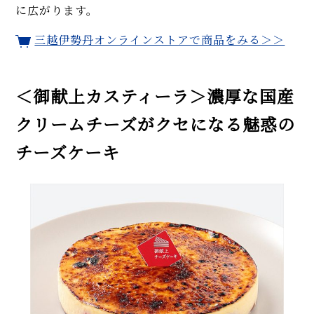
に広がります。
三越伊勢丹オンラインストアで商品をみる＞＞
＜御献上カスティーラ＞濃厚な国産
クリームチーズがクセになる魅惑の
チーズケーキ