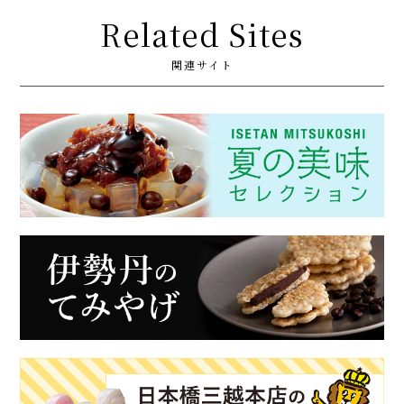
Related Sites
関連サイト