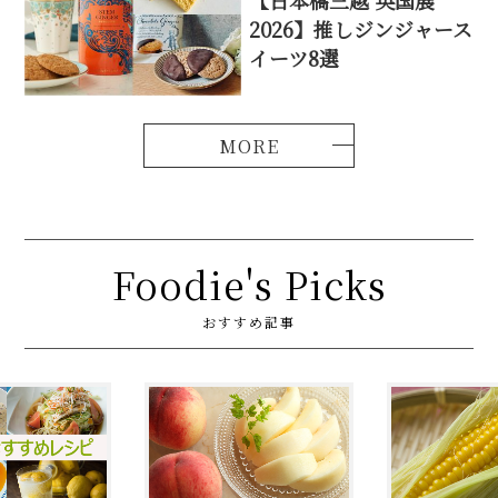
2026】推しジンジャース
イーツ8選
Foodie's Picks
おすすめ記事