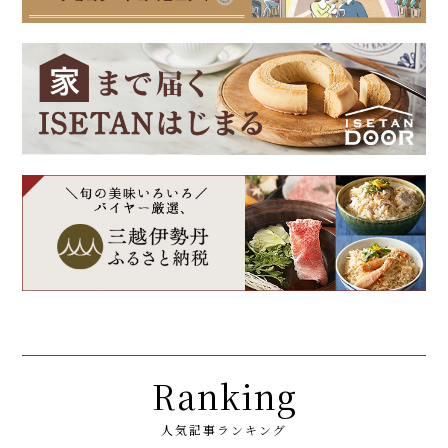
Ranking
人気記事ランキング