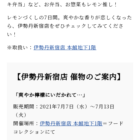
キ弁当」など、お弁当、お惣菜もレモン推し！
レモンづくしの7日間。爽やかな香りが恋しくなった
ら、伊勢丹新宿店をぜひチェックしてみてくださ
い！
※取扱い：
伊勢丹新宿店 本館地下1階
【伊勢丹新宿店 催物のご案内】
「爽やか檸檬にいだかれて…」
販売期間：2021年7月7日（水）～7月13日
（火）
開催場所：
伊勢丹新宿店 本館地下1階
＝フード
コレクションにて