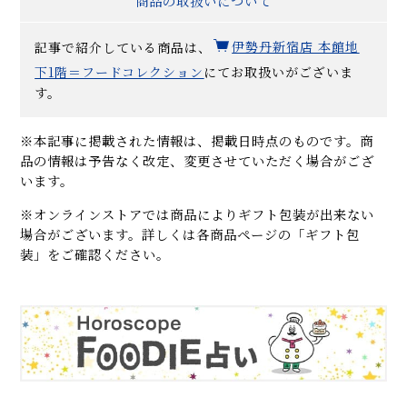
商品の取扱いについて
記事で紹介している商品は、
伊勢丹新宿店 本館地
下1階＝フードコレクション
にてお取扱いがございま
す。
※本記事に掲載された情報は、掲載日時点のものです。商
品の情報は予告なく改定、変更させていただく場合がござ
います。
※オンラインストアでは商品によりギフト包装が出来ない
場合がございます。詳しくは各商品ページの「ギフト包
装」をご確認ください。