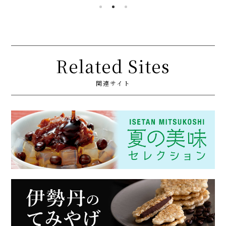
Related Sites
関連サイト