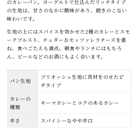
のカレーパン。ヨーグルトで仕込んだリッチタイプ
の生地は、甘さのなかに酸味があり、飽きのこない
味わいです。
生地の上にはスパイスを効かせた2種のカレーとスモ
ークブルスト、チェダー＆モッツァレラチーズを重
ね、食べごたえも満点。朝食やランチにはもちろ
ん、ビールなどのお酒にもよく合います。
ブリオッシュ生地に具材をのせたピ
パン生地
ザタイプ
カレーの
キーマカレーとコクのあるカレー
種類
辛さ
スパイシーなやや辛口