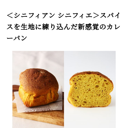
＜シニフィアン シニフィエ＞スパイ
スを生地に練り込んだ新感覚のカレ
ーパン