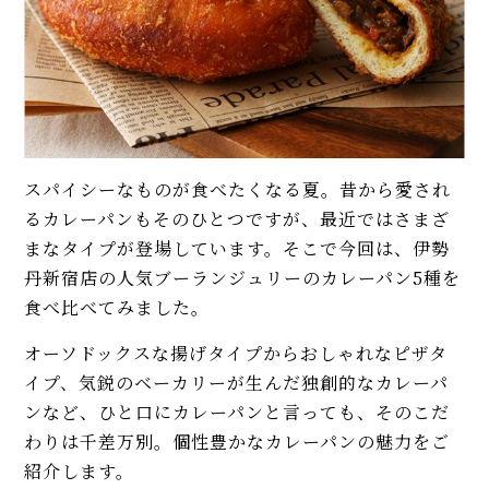
スパイシーなものが食べたくなる夏。昔から愛され
るカレーパンもそのひとつですが、最近ではさまざ
まなタイプが登場しています。そこで今回は、伊勢
丹新宿店の人気ブーランジュリーのカレーパン5種を
食べ比べてみました。
オーソドックスな揚げタイプからおしゃれなピザタ
イプ、気鋭のベーカリーが生んだ独創的なカレーパ
ンなど、ひと口にカレーパンと言っても、そのこだ
わりは千差万別。個性豊かなカレーパンの魅力をご
紹介します。