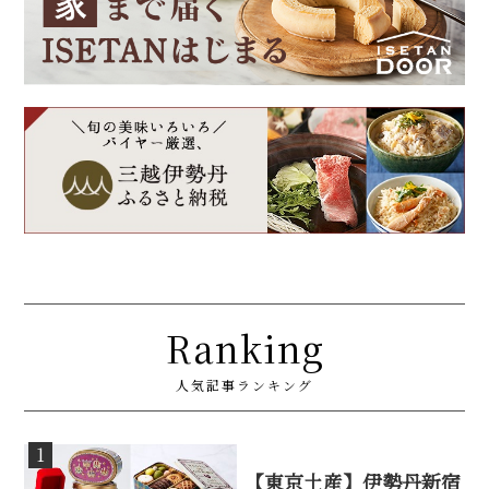
Ranking
人気記事ランキング
1
【東京土産】伊勢丹新宿