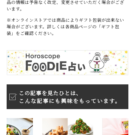
品の情報は予告なく改定、変更させていただく場合がござ
います。
※オンラインストアでは商品によりギフト包装が出来ない
場合がございます。詳しくは各商品ページの「ギフト包
装」をご確認ください。
この記事を見たひとは、
こんな記事にも興味をもっています。