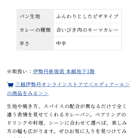
パン生地
ふんわりとしたピザタイプ
カレーの種類
合いびき肉のキーマカレー
辛さ
中辛
※取扱い：
伊勢丹新宿店 本館地下1階
三越伊勢丹オンラインストアで＜エディアール＞
の商品をみる＞＞
生地や焼き方、スパイスの配合が異なるだけで全く
違う表情を見せてくれるカレーパン。ペアリングの
ドリンクや料理、シーンに合わせて選べば、楽しみ
方の幅も広がります。ぜひお気に入りを見つけてみ