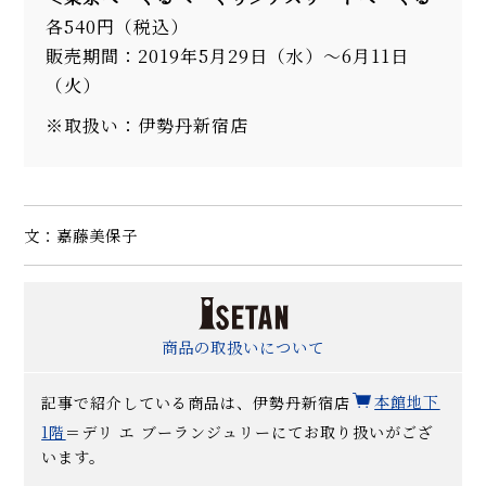
各540円（税込）
販売期間：2019年5月29日（水）～6月11日
（火）
※取扱い：伊勢丹新宿店
文：嘉藤美保子
商品の取扱いについて
記事で紹介している商品は、伊勢丹新宿店
本館地下
1階
＝デリ エ ブーランジュリーにてお取り扱いがござ
います。