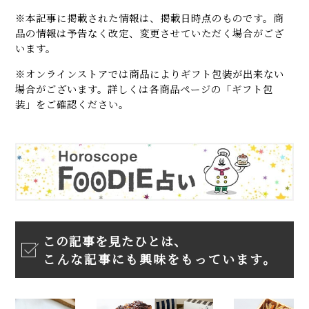
※本記事に掲載された情報は、掲載日時点のものです。商
品の情報は予告なく改定、変更させていただく場合がござ
います。
※オンラインストアでは商品によりギフト包装が出来ない
場合がございます。詳しくは各商品ページの「ギフト包
装」をご確認ください。
この記事を見たひとは、
こんな記事にも興味をもっています。