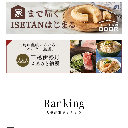
Ranking
人気記事ランキング