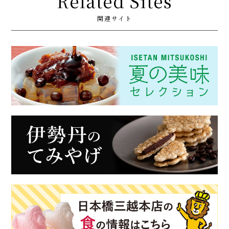
Related Sites
関連サイト