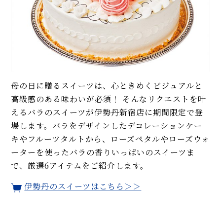
母の日に贈るスイーツは、心ときめくビジュアルと
高級感のある味わいが必須！ そんなリクエストを叶
えるバラのスイーツが伊勢丹新宿店に期間限定で登
場します。バラをデザインしたデコレーションケー
キやフルーツタルトから、ローズペタルやローズウォ
ーターを使ったバラの香りいっぱいのスイーツま
で、厳選6アイテムをご紹介します。
伊勢丹のスイーツはこちら＞＞