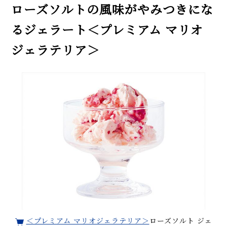
ローズソルトの風味がやみつきにな
るジェラート＜プレミアム マリオ
ジェラテリア＞
＜プレミアム マリオジェラテリア＞
ローズソルト ジェ