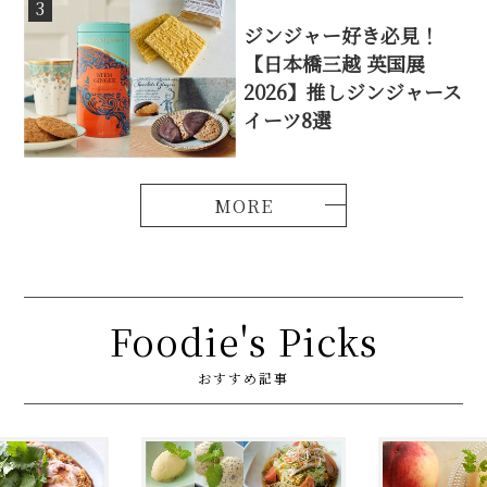
3
ジンジャー好き必見！
【日本橋三越 英国展
2026】推しジンジャース
イーツ8選
Foodie's Picks
おすすめ記事