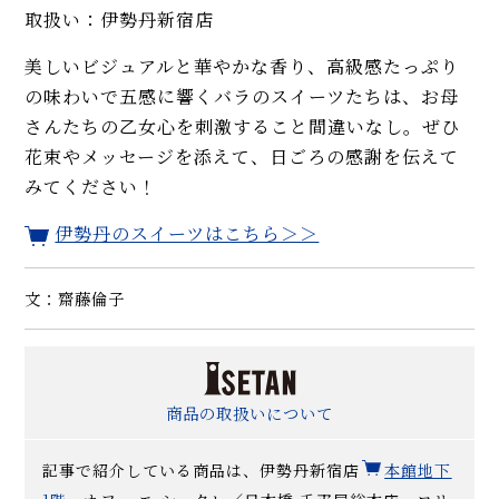
取扱い：伊勢丹新宿店
美しいビジュアルと華やかな香り、高級感たっぷり
の味わいで五感に響くバラのスイーツたちは、お母
さんたちの乙女心を刺激すること間違いなし。ぜひ
花束やメッセージを添えて、日ごろの感謝を伝えて
みてください！
伊勢丹のスイーツはこちら＞＞
文：齋藤倫子
商品の取扱いについて
記事で紹介している商品は、伊勢丹新宿店
本館地下