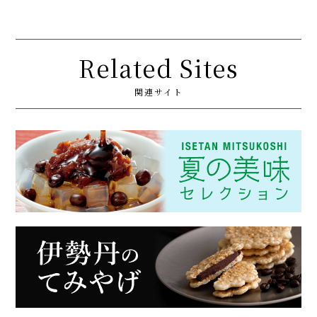
Related Sites
関連サイト