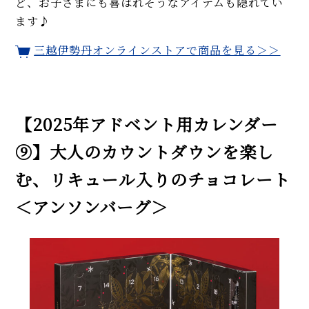
ど、お子さまにも喜ばれそうなアイテムも隠れてい
ます♪
三越伊勢丹オンラインストアで商品を見る＞＞
【2025年アドベント用カレンダー
⑨】大人のカウントダウンを楽し
む、リキュール入りのチョコレート
＜アンソンバーグ＞