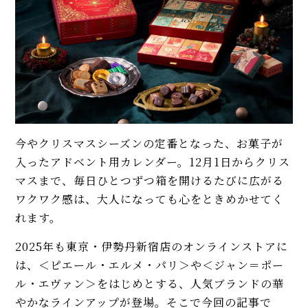
今やクリスマスシーズンの定番となった、お菓子が
入ったアドベント用カレンダー。12月1日からクリス
マスまで、毎日ひとつずつ箱を開けるたびに広がる
ワクワク感は、大人になっても心をときめかせてく
れます。
2025年も東京・伊勢丹新宿店のオンラインストアに
は、＜ピエール・エルメ・パリ＞や＜ジャン＝ポー
ル・エヴァン＞をはじめとする、人気ブランドの華
やかなラインアップが登場。そこで今回の記事で