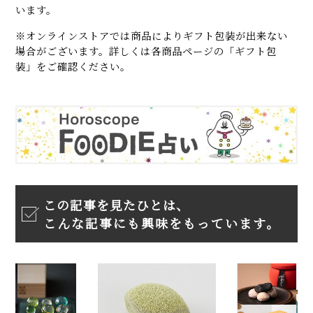
います。
※オンラインストアでは商品によりギフト包装が出来ない
場合がございます。詳しくは各商品ページの「ギフト包
装」をご確認ください。
この記事を見たひとは、
こんな記事にも興味をもっています。