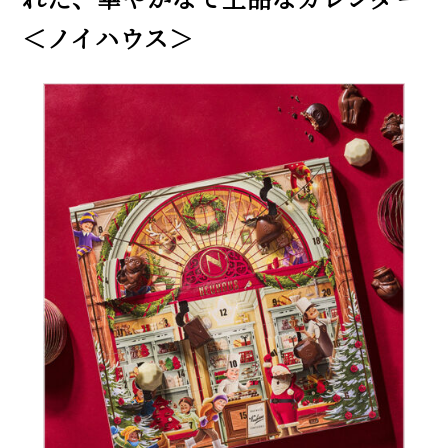
＜ノイハウス＞