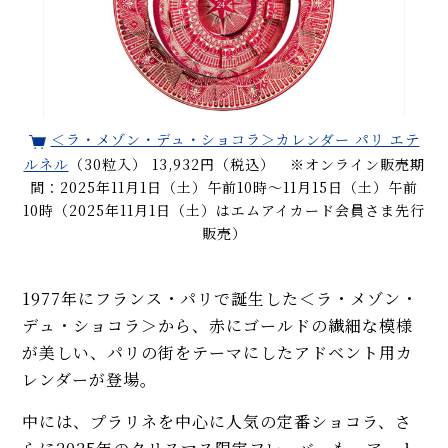
＜ラ・メゾン・デュ・ショコラ＞カレンダー パリ エテ
ルネル
（30粒入） 13,932円（税込） ※オンライン販売期
間：2025年11月1日（土）午前10時～11月15日（土）午前
10時（2025年11月1日（土）はエムアイカード会員さま先行
販売）
1977年にフランス・パリで誕生した＜ラ・メゾン・
デュ・ショコラ＞から、赤にゴールドの繊細な模様
が美しい、パリの街をテーマにしたアドベント用カ
レンダーが登場。
中には、プラリネを中心に人気の定番ショコラ、さ