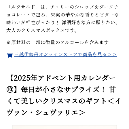
「ルクサルド」は、チェリーのシロップをダークチ
ョコレートで包み、果実の華やかな香りとビターな
味わいが相性ぴったり！ 洋酒好きな方に贈りたい、
大人のクリスマスボックスです。
※原材料の一部に微量のアルコールを含みます
三越伊勢丹オンラインストアで商品を見る＞＞
【2025年アドベント用カレンダー
⑩】毎日が小さなサプライズ！ 甘
くて美しいクリスマスのギフト＜イ
ヴァン・シュヴァリエ＞