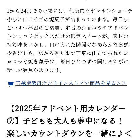
1から24までの小箱には、代表的なボンボンショコラ
やひと口サイズの焼菓子が詰まっています。毎日ひ
とつずつ秘密のご褒美。定番のショコラやアドベン
トショコラボックスだけの限定スイーツが。素材の
持ち味をいかし、口に入れた瞬間のなめらかな食感
や香ばしさ、広がる香りまで丁寧に仕立てられたシ
ョコラや焼き菓子は、毎日ひとつずつ開けるたびに
新しい発見があります。
三越伊勢丹オンラインストアで商品を見る＞＞
【2025年アドベント用カレンダー
⑦】子どもも大人も夢中になる！
楽しいカウントダウンを一緒に♪＜