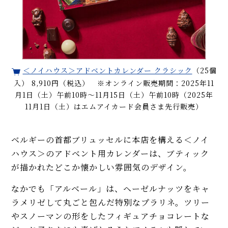
＜ノイハウス＞アドベントカレンダー クラシック
（25個
入） 8,910円（税込） ※オンライン販売期間：2025年11
月1日（土）午前10時～11月15日（土）午前10時（2025年
11月1日（土）はエムアイカード会員さま先行販売）
ベルギーの首都ブリュッセルに本店を構える＜ノイ
ハウス＞のアドベント用カレンダーは、ブティック
が描かれたどこか懐かしい雰囲気のデザイン。
なかでも「アルベール」は、ヘーゼルナッツをキャ
ラメリゼして丸ごと包んだ特別なプラリネ。ツリー
やスノーマンの形をしたフィギュアチョコレートな