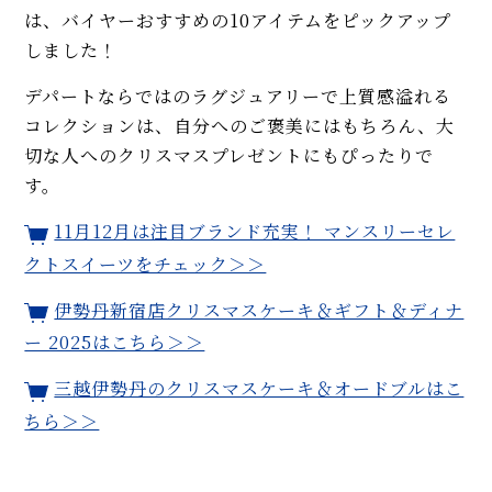
は、バイヤーおすすめの10アイテムをピックアップ
しました！
デパートならではのラグジュアリーで上質感溢れる
コレクションは、自分へのご褒美にはもちろん、大
切な人へのクリスマスプレゼントにもぴったりで
す。
11月12月は注目ブランド充実！ マンスリーセレ
クトスイーツをチェック＞＞
伊勢丹新宿店クリスマスケーキ＆ギフト＆ディナ
ー 2025はこちら＞＞
三越伊勢丹のクリスマスケーキ＆オードブルはこ
ちら＞＞