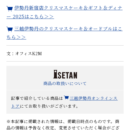
伊勢丹新宿店クリスマスケーキ＆ギフト＆ディナ
ー 2025はこちら＞＞
三越伊勢丹のクリスマスケーキ＆オードブルはこ
ちら＞＞
文：オフィスK2M
商品の取扱いについて
記事で紹介している商品は
三越伊勢丹オンラインス
トア
にてお取り扱いがございます。
※本記事に掲載された情報は、掲載日時点のものです。商
品の情報は予告なく改定、変更させていただく場合がござ