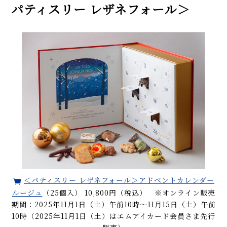
パティスリー レザネフォール＞
＜パティスリー レザネフォール＞アドベントカレンダー
ルージュ
（25個入） 10,800円（税込） ※オンライン販売
期間：2025年11月1日（土）午前10時～11月15日（土）午前
10時（2025年11月1日（土）はエムアイカード会員さま先行