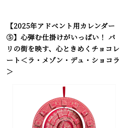
【2025年アドベント用カレンダー
⑤】心弾む仕掛けがいっぱい！ パ
リの街を映す、心ときめくチョコレ
ート＜ラ・メゾン・デュ・ショコラ
＞