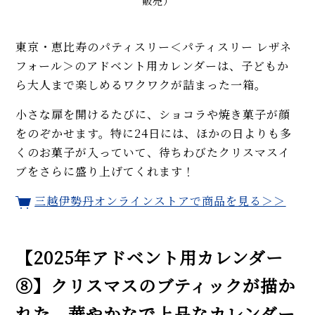
販売）
東京・恵比寿のパティスリー＜パティスリー レザネ
フォール＞のアドベント用カレンダーは、子どもか
ら大人まで楽しめるワクワクが詰まった一箱。
小さな扉を開けるたびに、ショコラや焼き菓子が顔
をのぞかせます。特に24日には、ほかの日よりも多
くのお菓子が入っていて、待ちわびたクリスマスイ
ブをさらに盛り上げてくれます！
三越伊勢丹オンラインストアで商品を見る＞＞
【2025年アドベント用カレンダー
⑧】クリスマスのブティックが描か
れた、華やかなで上品なカレンダー