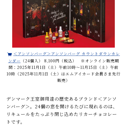
＜アンソンバーグ＞アンソンバーグ カウントダウンカレ
ンダー
（24個入） 8,100円（税込） ※オンライン販売期
間：2025年11月1日（土）午前10時～11月15日（土）午前
10時（2025年11月1日（土）はエムアイカード会員さま先行
販売）
デンマーク王室御用達の歴史あるブランド＜アンソ
ンバーグ＞。24個の窓を開けるたびに現れるのは、
リキュールをたっぷり閉じ込めたリカーチョコレー
トです。