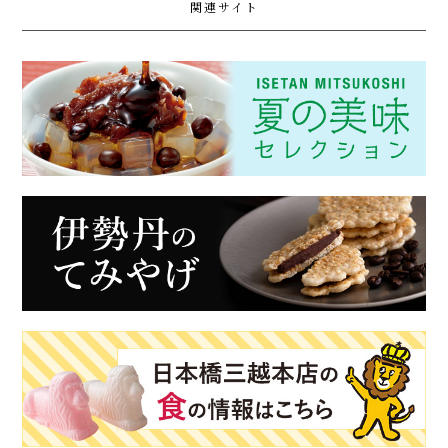
関連サイト