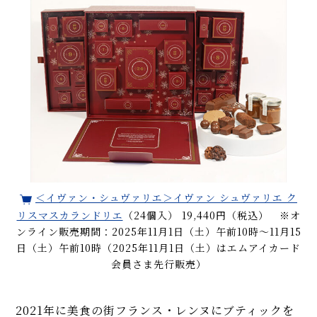
＜イヴァン・シュヴァリエ＞イヴァン シュヴァリエ ク
リスマスカランドリエ
（24個入） 19,440円（税込） ※オ
ンライン販売期間：2025年11月1日（土）午前10時～11月15
日（土）午前10時（2025年11月1日（土）はエムアイカード
会員さま先行販売）
2021年に美食の街フランス・レンヌにブティックを