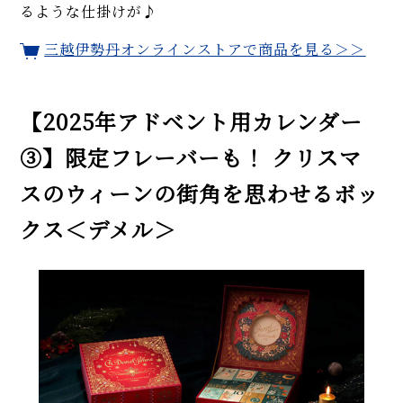
るような仕掛けが♪
三越伊勢丹オンラインストアで商品を見る＞＞
【2025年アドベント用カレンダー
③】限定フレーバーも！ クリスマ
スのウィーンの街角を思わせるボッ
クス＜デメル＞