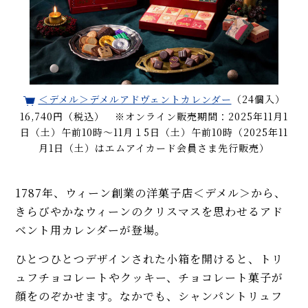
＜デメル＞デメルアドヴェントカレンダー
（24個入）
16,740円（税込） ※オンライン販売期間：2025年11月1
日（土）午前10時～11月１5日（土）午前10時（2025年11
月1日（土）はエムアイカード会員さま先行販売）
1787年、ウィーン創業の洋菓子店＜デメル＞から、
きらびやかなウィーンのクリスマスを思わせるアド
ベント用カレンダーが登場。
ひとつひとつデザインされた小箱を開けると、トリ
ュフチョコレートやクッキー、チョコレート菓子が
顔をのぞかせます。なかでも、シャンパントリュフ