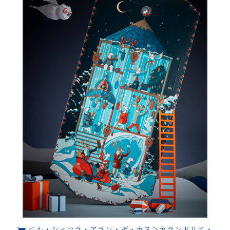
＜ル・ショコラ・アラン・デュカス＞カランドリエ・