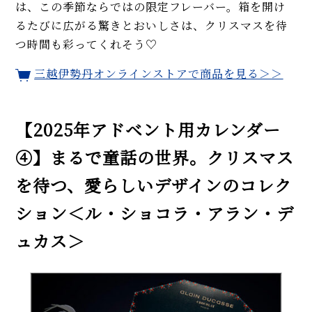
は、この季節ならではの限定フレーバー。箱を開け
るたびに広がる驚きとおいしさは、クリスマスを待
つ時間も彩ってくれそう♡
三越伊勢丹オンラインストアで商品を見る＞＞
【2025年アドベント用カレンダー
④】まるで童話の世界。クリスマス
を待つ、愛らしいデザインのコレク
ション＜ル・ショコラ・アラン・デ
ュカス＞