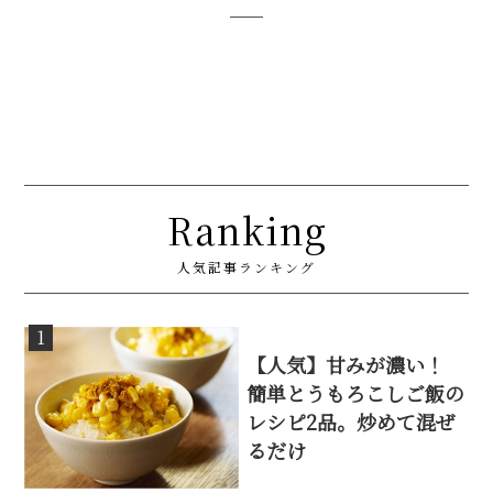
Ranking
人気記事ランキング
1
【人気】甘みが濃い！
簡単とうもろこしご飯の
レシピ2品。炒めて混ぜ
るだけ