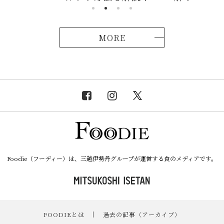
MORE
Foodie（フーディー）は、三越伊勢丹グループが運営する食のメディアです。
FOODIEとは
｜
過去の記事（アーカイブ）