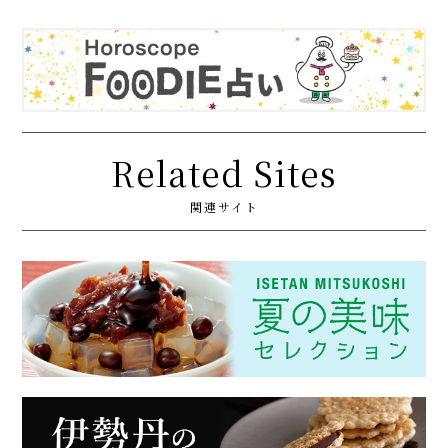
Related Sites
関連サイト