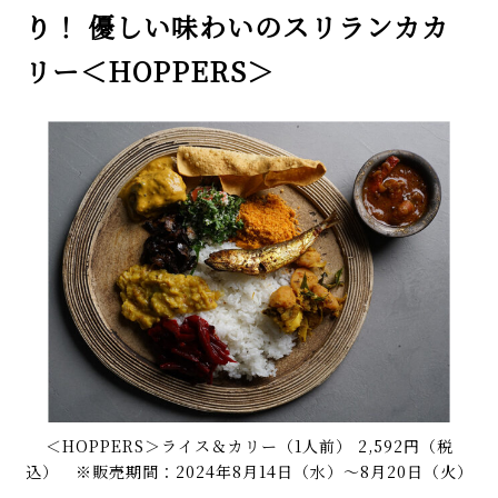
り！ 優しい味わいのスリランカカ
リー＜HOPPERS＞
＜HOPPERS＞ライス＆カリー（1人前） 2,592円（税
込） ※販売期間：2024年8月14日（水）～8月20日（火）