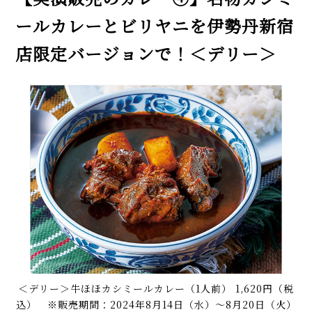
ールカレーとビリヤニを伊勢丹新宿
店限定バージョンで！＜デリー＞
＜デリー＞牛ほほカシミールカレー（1人前） 1,620円（税
込） ※販売期間：2024年8月14日（水）～8月20日（火）