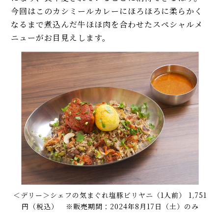
今回はこのカシミールカレーにほろほろに柔らかく
なるまで煮込んだ牛ほほ肉を合わせたスペシャルメ
ニューがお目見えします。
＜デリー＞シェフの気まぐれ塩豚ビリヤニ（1人前） 1,751
円（税込） ※販売期間：2024年8月17日（土）のみ