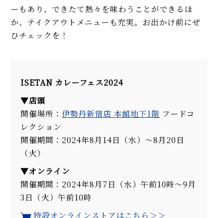
ーもあり、できたて熱々を味わうことができるほ
か、テイクアウトメニューも充実。お出かけ前にぜ
ひチェックを！
ISETAN
カレーフェス2024
▼店頭
開催場所：
伊勢丹新宿店 本館地下1階
フードコ
レクション
開催期間：2024年8月14日（水）～8月20日
（火）
▼オンライン
開催期間：2024年8月7日（水）午前10時～9月
3日（火）午前10時
特設オンラインストアはこちら＞＞