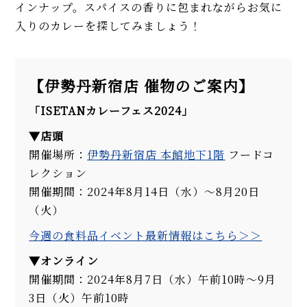
インナップ。スパイスの香りに包まれながらお気に
入りのカレーを探してみましょう！
【伊勢丹新宿店 催物のご案内】
「ISETANカレーフェス2024」
▼店頭
開催場所：
伊勢丹新宿店 本館地下1階
フードコ
レクション
開催期間：2024年8月14日（水）～8月20日
（火）
今週の食料品イベント最新情報はこちら＞＞
▼オンライン
開催期間：2024年8月7日（水）午前10時～9月
3日（火）午前10時