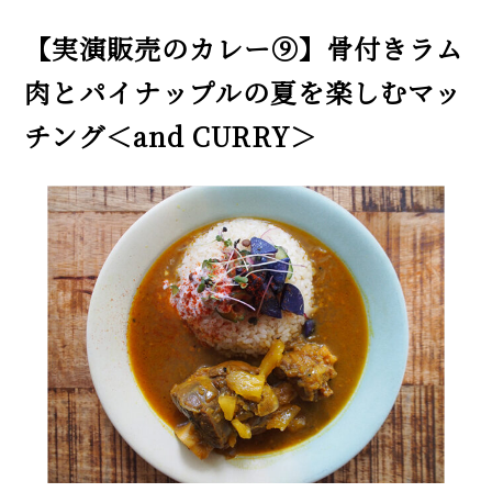
【実演販売のカレー⑨】骨付きラム
肉とパイナップルの夏を楽しむマッ
チング＜and CURRY＞