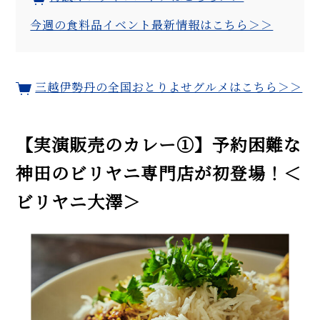
今週の食料品イベント最新情報はこちら＞＞
三越伊勢丹の全国おとりよせグルメはこちら＞＞
【実演販売のカレー①】予約困難な
神田のビリヤニ専門店が初登場！＜
ビリヤニ大澤＞