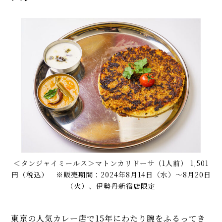
＜タンジャイミールス＞マトンカリドーサ（1人前） 1,501
円（税込） ※販売期間：2024年8月14日（水）～8月20日
（火）、伊勢丹新宿店限定
東京の人気カレー店で15年にわたり腕をふるってき