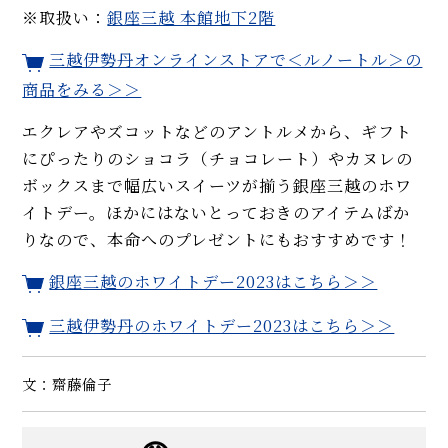
※取扱い：
銀座三越 本館地下2階
三越伊勢丹オンラインストアで＜ルノートル＞の
商品をみる＞＞
エクレアやズコットなどのアントルメから、ギフト
にぴったりのショコラ（チョコレート）やカヌレの
ボックスまで幅広いスイーツが揃う銀座三越のホワ
イトデー。ほかにはないとっておきのアイテムばか
りなので、本命へのプレゼントにもおすすめです！
銀座三越のホワイトデー2023はこちら＞＞
三越伊勢丹のホワイトデー2023はこちら＞＞
文：齋藤倫子