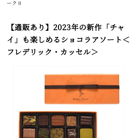
ークⅡ
【通販あり】2023年の新作「チャ
イ」も楽しめるショコラアソート＜
フレデリック・カッセル＞