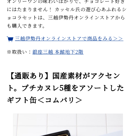
オンリーワンの味わいばかりで、チョコレート好き
にはたまりません！ カッセル氏の遊び心あふれるシ
ョコラセットは、三越伊勢丹オンラインストアから
も購入できます。
三越伊勢丹オンラインストアで商品をみる＞＞
※取扱い：
銀座三越 本館地下2階
【通販あり】国産素材がアクセン
ト。プチカヌレ5種をアソートした
ギフト缶＜コムパリ＞