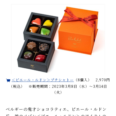
＜ピエール・ルドン＞プチシャトー
（8個入） 2,970円
（税込） ※販売期間：2023年3月8日（水）～3月14日
（火）
ベルギーの鬼才ショコラティエ、ピエール・ルドン