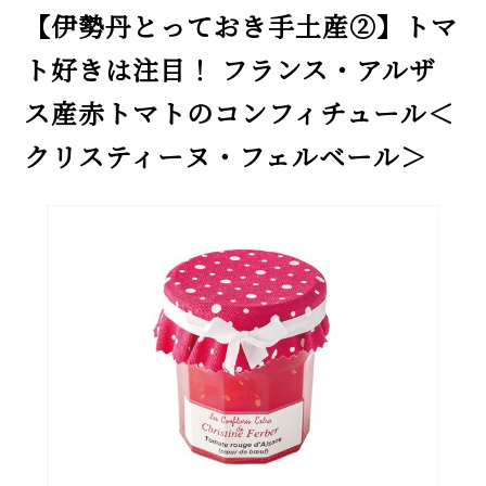
【伊勢丹とっておき手土産②】トマ
ト好きは注目！ フランス・アルザ
ス産赤トマトのコンフィチュール＜
クリスティーヌ・フェルベール＞