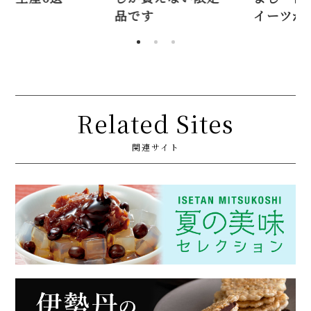
品です
イーツが充
Related Sites
関連サイト