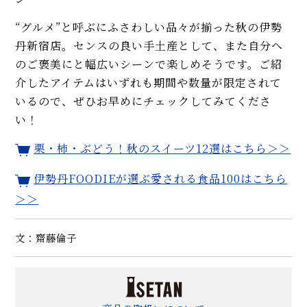
“グルメ”と呼ぶにふさわしい品々が揃った秋の伊勢
丹新宿店。センスの良い手土産として、また自分へ
のご褒美にと幅広いシーンで楽しめそうです。ご紹
介したアイテムはいずれも期間や数量が限定されて
いるので、ぜひお早めにチェックしてみてくださ
い！
栗・柿・ぶどう！秋のスイーツ12選はこちら＞＞
伊勢丹FOODIEが選ぶ愛される食品100はこちら
＞＞
文：齋藤倫子