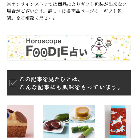
※オンラインストアでは商品によりギフト包装が出来ない
場合がございます。詳しくは各商品ページの「ギフト包
装」をご確認ください。
この記事を見たひとは、
こんな記事にも興味をもっています。