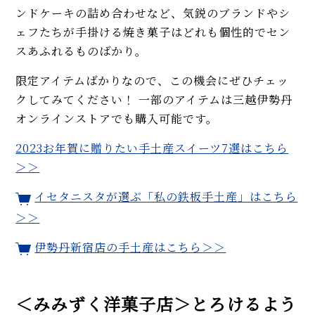
ンドケーキの詰め合わせなど、気鋭のブランドやシ
ェフたちが手掛ける焼き菓子はどれも個性的でセン
スあふれるものばかり。
限定アイテムばかりなので、この機会にぜひチェッ
クしてみてください！ 一部のアイテムは三越伊勢丹
オンラインストアでも購入可能です。
2023お年賀に贈りたい手土産スイーツ7選はこちら
＞＞
イセタニスタが選ぶ「私の鉄板手土産」はこちら
＞＞
伊勢丹新宿店の手土産はこちら＞＞
＜みみずく洋菓子店＞とろけるよう