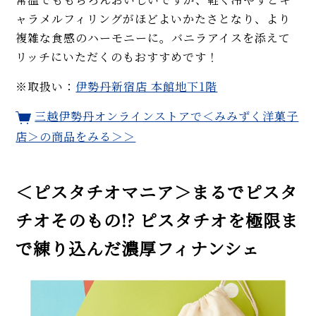
ャラメルフィリングがほどよいかたさとなり、より
複雑な食感のハーモニーに。バニラアイスを添えて
リッチにいただくのもおすすめです！
※取扱い：
伊勢丹新宿店 本館地下1階
三越伊勢丹オンラインストアで＜みみずく洋菓子
店＞の商品をみる＞＞
＜ピスタチオマニア＞まるでピスタ
チオそのもの!? ピスタチオを極限ま
で練り込んだ濃厚フィナンシェ