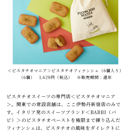
＜ピスタチオマニア＞ピスタチオフィナンシェ（6個入り）
（6個） 1,620円（税込） ※販売期間：通年
ピスタチオスイーツの専門店＜ピスタチオマニア
＞。関東での常設店舗は、ここ伊勢丹新宿店のみで
す。イタリア発のスイーツブランド＜BABBI（バ
ビ）＞のピスタチオペーストを極限まで練り込んだ
フィナンシェは、ピスタチオの風味をダイレクトに