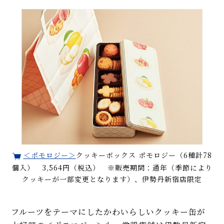
＜ポモロジー＞
クッキーボックス ポモロジー（6種計78
個入） 3,564円（税込） ※販売期間：通年（季節により
クッキーが一部変更となります）、伊勢丹新宿店限定
フルーツをテーマにしたかわいらしいクッキー缶が