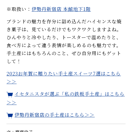
※取扱い：
伊勢丹新宿店 本館地下1階
ブランドの魅力を存分に詰め込んだハイセンスな焼
き菓子は、見ているだけでもワクワクしますよね。
ひんやりと冷やしたり、トースターで温めたりと、
食べ方によって違う表情が楽しめるのも魅力です。
手土産にはもちろんのこと、ぜひ自分用にもゲット
して！
2023お年賀に贈りたい手土産スイーツ7選はこちら
＞＞
イセタニスタが選ぶ「私の鉄板手土産」はこちら
＞＞
伊勢丹新宿店の手土産はこちら＞＞