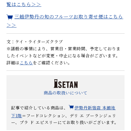
覧はこちら＞＞
三越伊勢丹の旬のフルーツお取り寄せ便はこちら
＞＞
文：ケイ・ライターズクラブ
※諸般の事情により、営業日・営業時間、予定しておりま
したイベントなどが変更・中止になる場合がございます。
詳細は
こちら
をご確認ください。
商品の取扱いについて
記事で紹介している商品は、
伊勢丹新宿店 本館地
下1階
＝フードコレクション、デリ エ ブーランジュリ
ー、プラ ド エピスリーにてお取り扱いがございます。