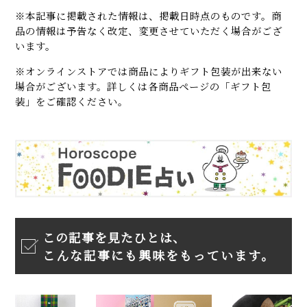
※本記事に掲載された情報は、掲載日時点のものです。商
品の情報は予告なく改定、変更させていただく場合がござ
います。
※オンラインストアでは商品によりギフト包装が出来ない
場合がございます。詳しくは各商品ページの「ギフト包
装」をご確認ください。
この記事を見たひとは、
こんな記事にも興味をもっています。