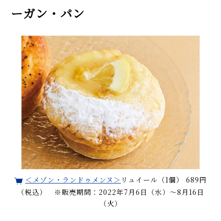
ーガン・パン
＜メゾン・ランドゥメンヌ＞
リュイール（1個） 689円
（税込） ※販売期間：2022年7月6日（水）～8月16日
（火）