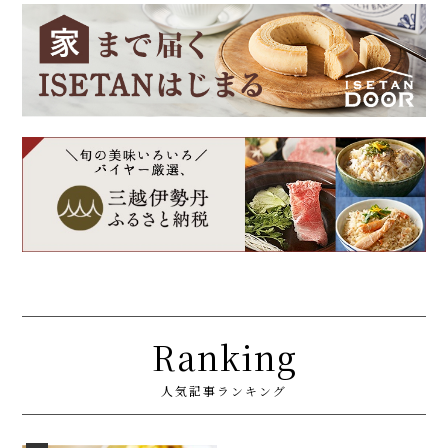
Ranking
人気記事ランキング