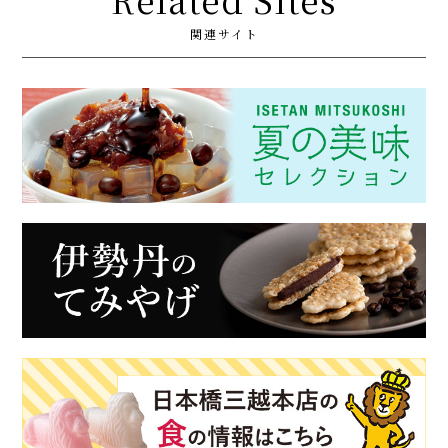
関連サイト