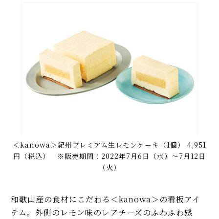
＜kanowa＞紀州プレミアム生レモンケーキ（1個） 4,951
円（税込） ※販売期間：2022年7月6日（水）～7月12日
（火）
和歌山産の食材にこだわる＜kanowa＞の看板アイ
テム。外側のレモン味のレアチーズのふわふわ感