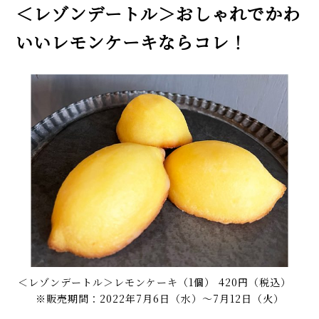
＜レゾンデートル＞おしゃれでかわ
いいレモンケーキならコレ！
＜レゾンデートル＞レモンケーキ（1個） 420円（税込）
※販売期間：2022年7月6日（水）～7月12日（火）