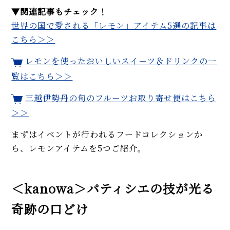
▼関連記事もチェック！
世界の国で愛される「レモン」アイテム5選の記事は
こちら＞＞
レモンを使ったおいしいスイーツ＆ドリンクの一
覧はこちら＞＞
三越伊勢丹の旬のフルーツお取り寄せ便はこちら
＞＞
まずはイベントが行われるフードコレクションか
ら、レモンアイテムを5つご紹介。
＜kanowa＞パティシエの技が光る
奇跡の口どけ