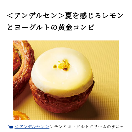
＜アンデルセン＞夏を感じるレモン
とヨーグルトの黄金コンビ
＜アンデルセン＞
レモンとヨーグルトクリームのデニッ