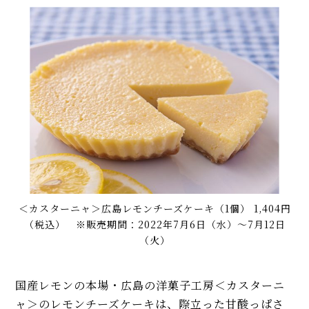
＜カスターニャ＞広島レモンチーズケーキ（1個） 1,404円
（税込） ※販売期間：2022年7月6日（水）～7月12日
（火）
国産レモンの本場・広島の洋菓子工房＜カスターニ
ャ＞のレモンチーズケーキは、際立った甘酸っぱさ