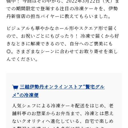
強中！ 今回はその中から、2022年3月22日（火）ま
での期間限定で登場する注目の冷凍ケーキを、伊勢
丹新宿店の担当バイヤーに教えてもらいました。
ビジュアルも華やかなホール形やスクエア形で届く
ので、お祝いごとにもぴったり！ 冷凍で届くから好
きなときに解凍できるので、自分へのご褒美にも
◎。さまざまなシーンに合わせてお取り寄せを楽し
んでください。
三越伊勢丹オンラインストア“贅宅グル
メ”の冷凍便
人気シェフによる冷凍ケーキ配送をはじめ、老
舗料亭のお惣菜からお弁当まで、冷凍とは思え
ないクオリティへ進化している、自宅で楽しめ