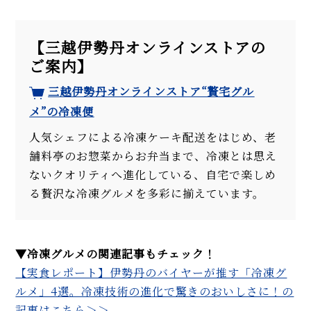
【三越伊勢丹オンラインストアの
ご案内】
三越伊勢丹オンラインストア“贅宅グル
メ”の冷凍便
人気シェフによる冷凍ケーキ配送をはじめ、老
舗料亭のお惣菜からお弁当まで、冷凍とは思え
ないクオリティへ進化している、自宅で楽しめ
る贅沢な冷凍グルメを多彩に揃えています。
▼冷凍グルメの関連記事もチェック！
【実食レポート】伊勢丹のバイヤーが推す「冷凍グ
ルメ」4選。冷凍技術の進化で驚きのおいしさに！の
記事はこちら＞＞