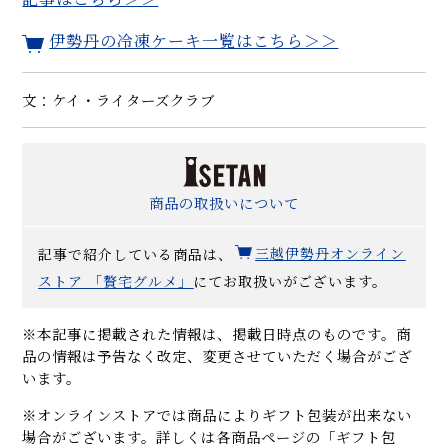
伊勢丹の冷凍ケーキ一覧はこちら＞＞
文：ケイ・ライターズクラブ
商品の取扱いについて
記事で紹介している商品は、
三越伊勢丹オンライン
ストア
「贅宅グルメ」
にてお取扱いがございます。
※本記事に掲載された情報は、掲載日時点のものです。商
品の情報は予告なく改定、変更させていただく場合がござ
います。
※オンラインストアでは商品によりギフト包装が出来ない
場合がございます。詳しくは各商品ページの「ギフト包