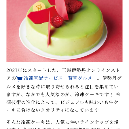
2021年にスタートした、三越伊勢丹オンラインスト
アの
冷凍宅配サービス「贅宅グルメ」
。伊勢丹グ
ルメを好きな時に取り寄せられると注目を集めてい
ますが、なかでも人気なのが、冷凍ケーキです！ 冷
凍技術の進化によって、ビジュアルも味わいも生ケ
ーキに負けないクオリティになっています。
そんな冷凍ケーキは、人気に伴いラインナップを増