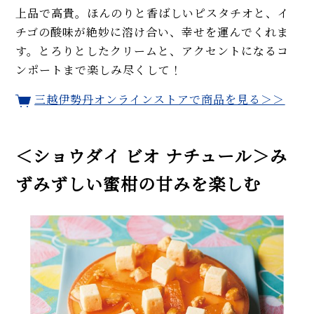
上品で高貴。ほんのりと香ばしいピスタチオと、イ
チゴの酸味が絶妙に溶け合い、幸せを運んでくれま
す。とろりとしたクリームと、アクセントになるコ
ンポートまで楽しみ尽くして！
三越伊勢丹オンラインストアで商品を見る＞＞
＜ショウダイ ビオ ナチュール＞み
ずみずしい蜜柑の甘みを楽しむ