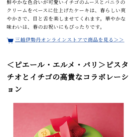
鮮やかな色合いが可愛いイチゴのムースとバニラの
クリームをベースに仕上げたケーキは、春らしい爽
やかさで、目と舌を楽しませてくれます。華やかな
味わいは、春のお祝いにもぴったりです。
三越伊勢丹オンラインストアで商品を見る＞＞
＜ピエール・エルメ・パリ＞ピスタ
チオとイチゴの高貴なコラボレーシ
ョン