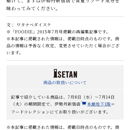
駆けて、まずは伊勢丹新宿店で常夏リゾート気分を
味わってみてください。
文： ワタナベダイスケ
※「FOODIE」2015年7月号掲載の再編集記事です。
※本記事に掲載された情報は、掲載日時点のものです。商
品の情報は予告なく改定、変更させていただく場合がござ
います。
商品の取扱いについて
記事で紹介している商品は、7月8日（水）〜7月14日
（火）の期間限定で、伊勢丹新宿店
本館地下1階
＝
フードコレクションにてお取り扱いがございます。
※本記事に掲載された情報は、掲載日時点のものです。商