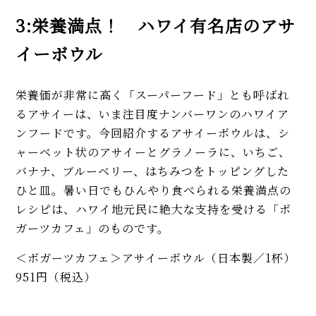
3:栄養満点！ ハワイ有名店のアサ
イーボウル
栄養価が非常に高く「スーパーフード」とも呼ばれ
るアサイーは、いま注目度ナンバーワンのハワイア
ンフードです。今回紹介するアサイーボウルは、シ
ャーベット状のアサイーとグラノーラに、いちご、
バナナ、ブルーベリー、はちみつをトッピングした
ひと皿。暑い日でもひんやり食べられる栄養満点の
レシピは、ハワイ地元民に絶大な支持を受ける「ボ
ガーツカフェ」のものです。
＜ボガーツカフェ＞アサイーボウル（日本製／1杯）
951円（税込）