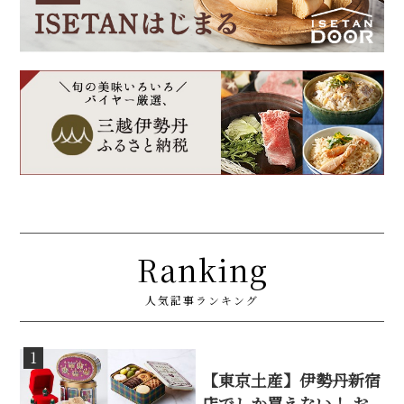
Ranking
人気記事ランキング
1
【東京土産】伊勢丹新宿
店でしか買えない！ お