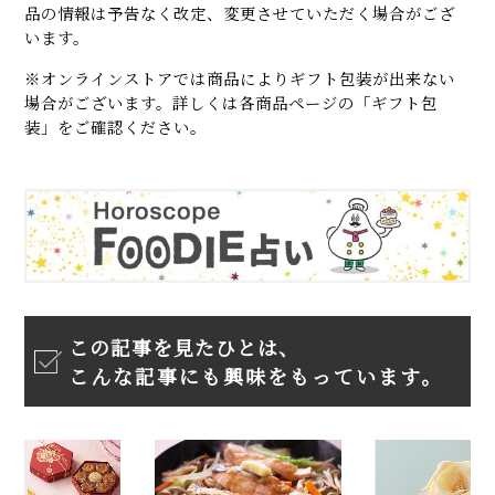
品の情報は予告なく改定、変更させていただく場合がござ
います。
※オンラインストアでは商品によりギフト包装が出来ない
場合がございます。詳しくは各商品ページの「ギフト包
装」をご確認ください。
この記事を見たひとは、
こんな記事にも興味をもっています。