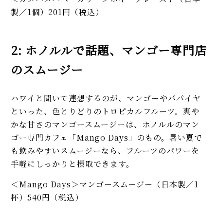
製／1個）201円（税込）
2: ホノルルで話題、マンゴー専門店
のスムージー
ハワイと聞いて連想するのが、マンゴーやパパイヤ
といった、色とりどりのトロピカルフルーツ。爽や
かな甘さのマンゴースムージーは、ホノルルのマン
ゴー専門カフェ「Mango Days」のもの。暑い夏で
も飲みやすいスムージーなら、フルーツのパワーを
手軽にしっかりと摂取できます。
＜Mango Days＞マンゴースムージー（日本製／1
杯）540円（税込）