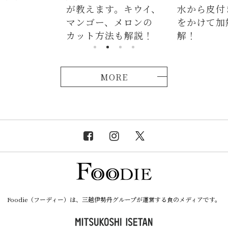
が教えます。キウイ、
水から皮付
マンゴー、メロンの
をかけて加
カット方法も解説！
解！
MORE
Foodie（フーディー）は、三越伊勢丹グループが運営する食のメディアです。