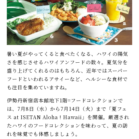
暑い夏がやってくると食べたくなる、ハワイの陽気
さを感じさせるハワイアンフードの数々。夏気分を
盛り上げてくれるのはもちろん、近年ではスーパー
フードといわれるアサイーなど、ヘルシーな食材で
も注目を集めていますね。
伊勢丹新宿店本館地下1階=フードコレクションで
は、7月8日（水）から7月14日（火）まで「夏フェ
ス at ISETAN Aloha ! Hawaii」を開催。厳選され
たハワイのフードコレクションを味わって、夏の訪
れを味覚でも体感しましょう。