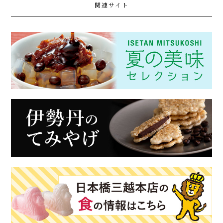
関連サイト