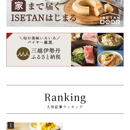
Ranking
人気記事ランキング
1