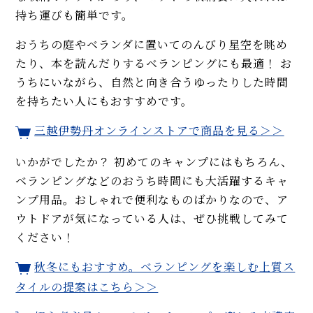
持ち運びも簡単です。
おうちの庭やベランダに置いてのんびり星空を眺め
たり、本を読んだりするベランピングにも最適！ お
うちにいながら、自然と向き合うゆったりした時間
を持ちたい人にもおすすめです。
三越伊勢丹オンラインストアで商品を見る＞＞
いかがでしたか？ 初めてのキャンプにはもちろん、
ベランピングなどのおうち時間にも大活躍するキャ
ンプ用品。おしゃれで便利なものばかりなので、ア
ウトドアが気になっている人は、ぜひ挑戦してみて
ください！
秋冬にもおすすめ。ベランピングを楽しむ上質ス
タイルの提案はこちら＞＞