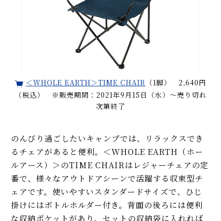
＜WHOLE EARTH＞TIME CHAIR
（1脚） 2,640円
（税込） ※販売期間：2021年9月15日（水）〜売り切れ
次第終了
のんびり過ごしたいキャンプでは、リラックスでき
るチェアがあると便利。＜WHOLE EARTH（ホー
ルアース）＞のTIME CHAIRはレジャーチェアの定
番で、様々なアウトドアシーンで活躍する収束型チ
ェアです。使いやすいスタンダードサイズで、ひじ
掛けにはボトルホルダー付き。背面の後ろには便利
な収納ポケットがあり、セットの収納袋に入れれば