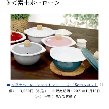
ト＜富士ホーロー＞
＜富士ホーロー＞コットンシリーズ 15cmココット
（1
個） 3,080円（税込） ※販売期間：2021年11月10日
（水）〜売り切れ次第終了