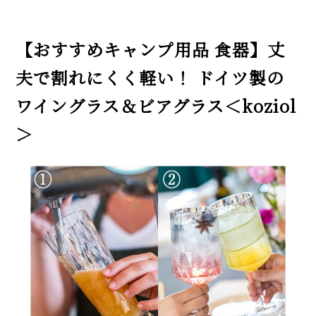
【おすすめキャンプ用品 食器】丈
夫で割れにくく軽い！ ドイツ製の
ワイングラス＆ビアグラス＜koziol
＞