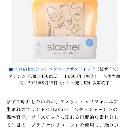
＜stasher＞シリコンバッグサンドイッチ
（Ｍサイズ）
オレンジ（1個／450mL） 1,650 円（税込） ※販売期
間：2021年9月15日（水）〜売り切れ次第終了
まずご紹介したいのが、アメリカ・カリフォルニア
生まれのブランド＜stasher（スタッシャー）＞の
保存容器。プラスチックに変わる画期的な素材とし
て注目の「プラチナシリコーン」を使用し、繰り返