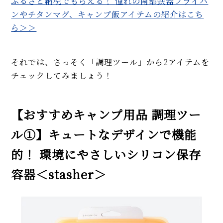
ふるさと納税でもらえる！ 憧れの南部鉄器フライパ
ンやチタンマグ、キャンプ飯アイテムの紹介はこち
ら＞＞
それでは、さっそく「調理ツール」から2アイテムを
チェックしてみましょう！
【おすすめキャンプ用品 調理ツー
ル①】キュートなデザインで機能
的！ 環境にやさしいシリコン保存
容器＜stasher＞