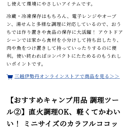
し使えて環境にやさしいアイテムです。
冷蔵・冷凍保存はもちろん、電子レンジやオーブ
ン、湯せんと多様な調理に対応しているので、おう
ちでは作り置きや食品の保存に大活躍！ アウトドア
シーンでは家から食材を小分けして持ち出したり、
肉や魚をつけ置きして持っていったりするのに便
利。使い終わればコンパクトにたためるのもうれし
いポイントです。
三越伊勢丹オンラインストアで商品を見る＞＞
【おすすめキャンプ用品 調理ツー
ル②】直火調理OK、軽くてかわい
い！ ミニサイズのカラフルココッ