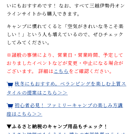
いにもおすすめです！ なお、すべて三越伊勢丹オン
ラインサイトから購入できます。
キャンプに慣れてくると「空気がきれいな冬こそ楽
しい！」という人も増えているので、ぜひチェック
してみてください。
※諸般の事情により、営業日・営業時間、予定して
おりましたイベントなどが変更・中止になる場合が
ございます。 詳細は
こちら
をご確認ください。
秋冬にもおすすめ。ベランピングを楽しむ上質ス
タイルの提案はこちら＞＞
初心者必見！ ファミリーキャンプの楽しみ方講
座はこちら＞＞
▼ふるさと納税のキャンプ用品もチェック！