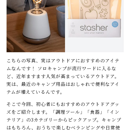
こちらの写真、実はアウトドアにおすすめのアイテ
ムなんです！ ソロキャンプが流行ワードに入るな
ど、近年ますます人気が高まっているアウトドア。
実は、最近のキャンプ用品はおしゃれで便利なアイ
テムが増えているんです。
そこで今回、初心者にもおすすめのアウトドアグッ
ズをご紹介します。「調理ツール」「食器」「イン
テリア」の3カテゴリーからピックアップ。キャンプ
はもちろん、おうちで楽しむベランピングや日常使