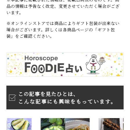
品の情報は予告なく改定、変更させていただく場合がござ
います。
※オンラインストアでは商品によりギフト包装が出来ない
場合がございます。詳しくは各商品ページの「ギフト包
装」をご確認ください。
この記事を見たひとは、
こんな記事にも興味をもっています。