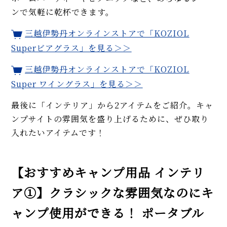
ンで気軽に乾杯できます。
三越伊勢丹オンラインストアで「KOZIOL
Superビアグラス」を見る＞＞
三越伊勢丹オンラインストアで「KOZIOL
Super ワイングラス」を見る＞＞
最後に「インテリア」から2アイテムをご紹介。キャ
ンプサイトの雰囲気を盛り上げるために、ぜひ取り
入れたいアイテムです！
【おすすめキャンプ用品 インテリ
ア①】クラシックな雰囲気なのにキ
ャンプ使用ができる！ ポータブル