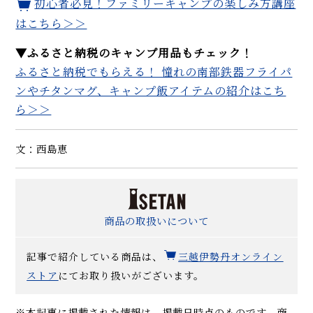
初心者必見！ファミリーキャンプの楽しみ方講座
はこちら＞＞
▼ふるさと納税のキャンプ用品もチェック！
ふるさと納税でもらえる！ 憧れの南部鉄器フライパ
ンやチタンマグ、キャンプ飯アイテムの紹介はこち
ら＞＞
文：西島恵
商品の取扱いについて
記事で紹介している商品は、
三越伊勢丹オンライン
ストア
にてお取り扱いがございます。
※本記事に掲載された情報は、掲載日時点のものです。商