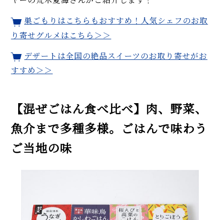
巣ごもりはこちらもおすすめ！人気シェフのお取
り寄せグルメはこちら＞＞
デザートは全国の絶品スイーツのお取り寄せがお
すすめ＞＞
【混ぜごはん食べ比べ】肉、野菜、
魚介まで多種多様。ごはんで味わう
ご当地の味