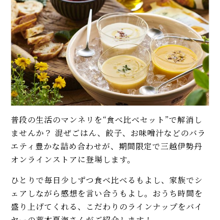
普段の生活のマンネリを“食べ比べセット”で解消し
ませんか？ 混ぜごはん、餃子、お味噌汁などのバラ
エティ豊かな詰め合わせが、期間限定で三越伊勢丹
オンラインストアに登場します。
ひとりで毎日少しずつ食べ比べるもよし、家族でシ
ェアしながら感想を言い合うもよし。おうち時間を
盛り上げてくれる、こだわりのラインナップをバイ
ヤーの荒木夏海さんがご紹介します！