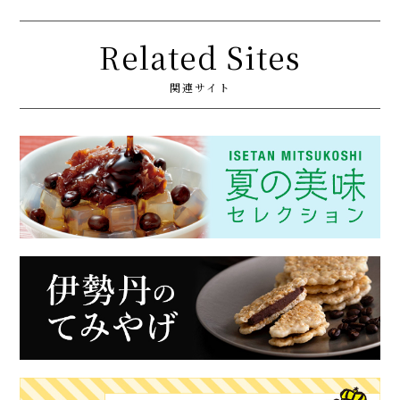
Related Sites
関連サイト