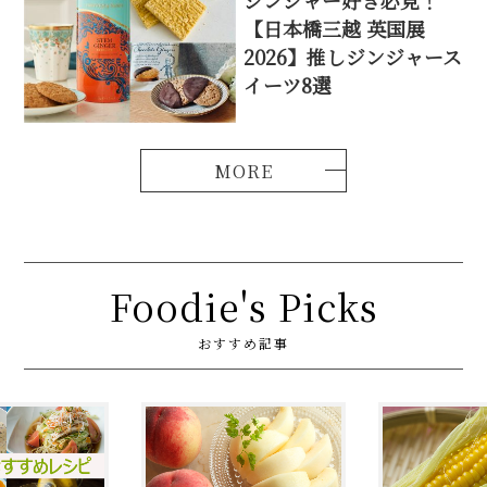
【日本橋三越 英国展
2026】推しジンジャース
イーツ8選
Foodie's Picks
おすすめ記事