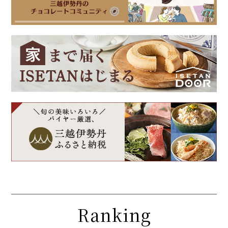
Ranking