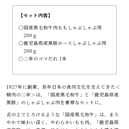
【セット内容】
国産黒毛和牛肉ももしゃぶしゃぶ用
200ｇ
鹿児島県産黒豚ロースしゃぶしゃぶ用
200ｇ
二幸のゴマだれ 1本
1927年に創業、長年日本の食肉文化を支えてきた＜
精肉の二幸＞は、「国産黒毛和牛」と「鹿児島県産
黒豚」のしゃぶしゃぶ肉を豪華なセットに。
舌の上でとろけるような「国産黒毛和牛」は、まろ
やかで味わい深く、やわらかいもも肉。「鹿児島県