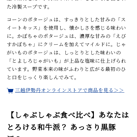
た冷製スープです。
コーンのポタージュは、すっきりとした甘みの「ス
イートキッス」を使用し、懐かしさを感じる味わい
に。かぼちゃのポタージュは、濃厚な甘みの「えび
すかぼちゃ」にクリームを加えてマイルドに。じゃ
がいものポタージュは、しっとりとした味わいの
「とよしろじゃがいも」が上品な塩味に仕上げられ
ています。野菜本来の味がふわりと広がる最初のひ
と口をじっくり楽しんでみて。
三越伊勢丹オンラインストアで商品を見る＞＞
【しゃぶしゃぶ食べ比べ】あなたは
とろける和牛派？ あっさり黒豚