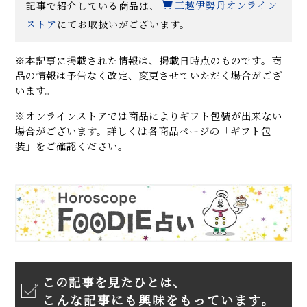
記事で紹介している商品は、
三越伊勢丹オンライン
ストア
にてお取扱いがございます。
※本記事に掲載された情報は、掲載日時点のものです。商
品の情報は予告なく改定、変更させていただく場合がござ
います。
※オンラインストアでは商品によりギフト包装が出来ない
場合がございます。詳しくは各商品ページの「ギフト包
装」をご確認ください。
この記事を見たひとは、
こんな記事にも興味をもっています。