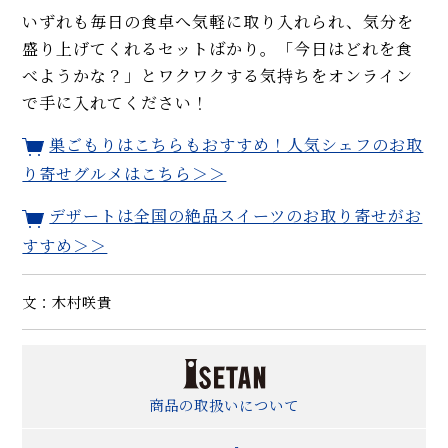
いずれも毎日の食卓へ気軽に取り入れられ、気分を
盛り上げてくれるセットばかり。「今日はどれを食
べようかな？」とワクワクする気持ちをオンライン
で手に入れてください！
巣ごもりはこちらもおすすめ！人気シェフのお取
り寄せグルメはこちら＞＞
デザートは全国の絶品スイーツのお取り寄せがお
すすめ＞＞
文：木村咲貴
商品の取扱いについて