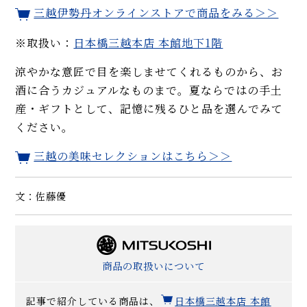
三越伊勢丹オンラインストアで商品をみる＞＞
※取扱い：
日本橋三越本店 本館地下1階
涼やかな意匠で目を楽しませてくれるものから、お
酒に合うカジュアルなものまで。夏ならではの手土
産・ギフトとして、記憶に残るひと品を選んでみて
ください。
三越の美味セレクションはこちら＞＞
文：佐藤優
商品の取扱いについて
記事で紹介している商品は、
日本橋三越本店 本館