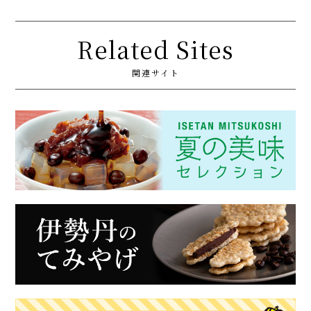
Related Sites
関連サイト