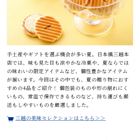
手土産やギフトを選ぶ機会が多い夏。日本橋三越本
店では、味も見た目も涼やかな冷菓や、夏ならでは
の味わいの限定アイテムなど、個性豊かなアイテム
が揃います。今回はその中でも、夏の贈り物におす
すめの4品をご紹介！ 個包装のものや形の崩れにく
いもの、常温で保存できるものなど、持ち運びも郵
送もしやすいものを厳選しました。
三越の美味セレクションはこちら＞＞