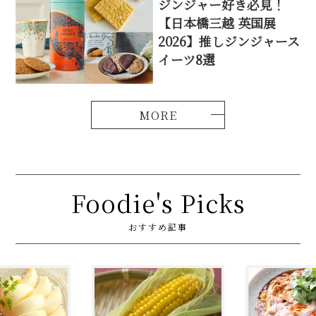
ジンジャー好き必見！
【日本橋三越 英国展
2026】推しジンジャース
イーツ8選
Foodie's Picks
おすすめ記事