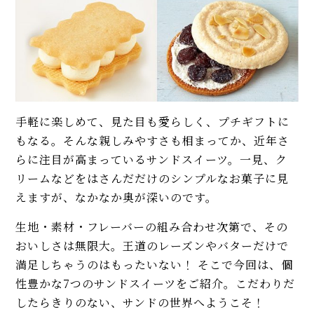
手軽に楽しめて、見た目も愛らしく、プチギフトに
もなる。そんな親しみやすさも相まってか、近年さ
らに注目が高まっているサンドスイーツ。一見、ク
リームなどをはさんだだけのシンプルなお菓子に見
えますが、なかなか奥が深いのです。
生地・素材・フレーバーの組み合わせ次第で、その
おいしさは無限大。王道のレーズンやバターだけで
満足しちゃうのはもったいない！ そこで今回は、個
性豊かな7つのサンドスイーツをご紹介。こだわりだ
したらきりのない、サンドの世界へようこそ！