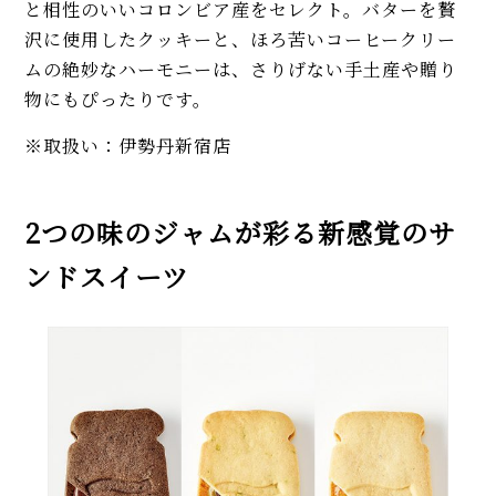
と相性のいいコロンビア産をセレクト。バターを贅
沢に使用したクッキーと、ほろ苦いコーヒークリー
ムの絶妙なハーモニーは、さりげない手土産や贈り
物にもぴったりです。
※取扱い：伊勢丹新宿店
2つの味のジャムが彩る新感覚のサ
ンドスイーツ