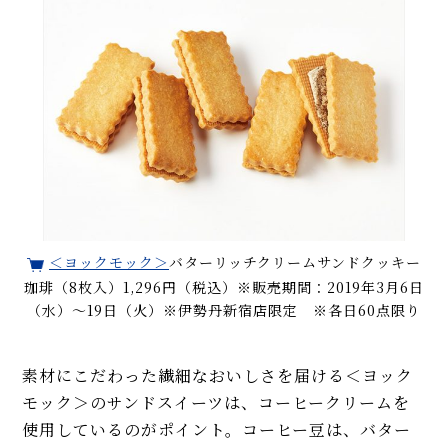
＜ヨックモック＞
バターリッチクリームサンドクッキー
珈琲（8枚入）1,296円（税込）※販売期間：2019年3月6日
（水）〜19日（火）※伊勢丹新宿店限定 ※各日60点限り
素材にこだわった繊細なおいしさを届ける＜ヨック
モック＞のサンドスイーツは、コーヒークリームを
使用しているのがポイント。コーヒー豆は、バター