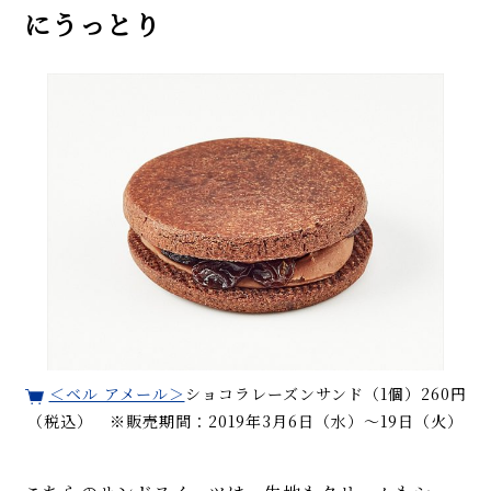
にうっとり
＜ベル アメール＞
ショコラレーズンサンド（1個）260円
（税込） ※販売期間：2019年3月6日（水）〜19日（火）