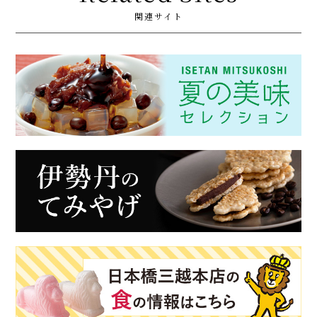
関連サイト