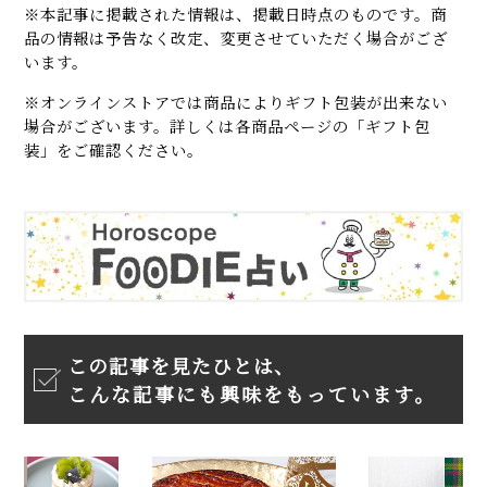
※本記事に掲載された情報は、掲載日時点のものです。商
品の情報は予告なく改定、変更させていただく場合がござ
います。
※オンラインストアでは商品によりギフト包装が出来ない
場合がございます。詳しくは各商品ページの「ギフト包
装」をご確認ください。
この記事を見たひとは、
こんな記事にも興味をもっています。