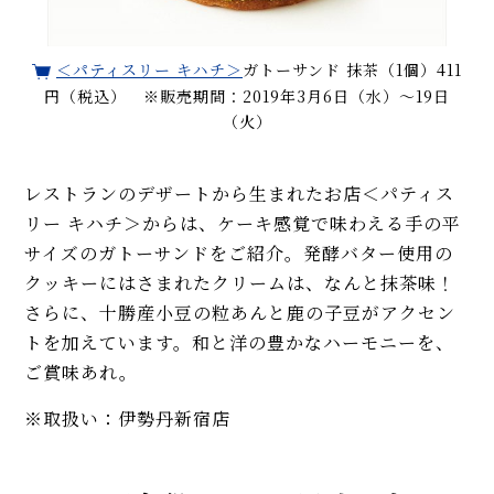
＜パティスリー キハチ＞
ガトーサンド 抹茶（1個）411
円（税込） ※販売期間：2019年3月6日（水）〜19日
（火）
レストランのデザートから生まれたお店＜パティス
リー キハチ＞からは、ケーキ感覚で味わえる手の平
サイズのガトーサンドをご紹介。発酵バター使用の
クッキーにはさまれたクリームは、なんと抹茶味！
さらに、十勝産小豆の粒あんと鹿の子豆がアクセン
トを加えています。和と洋の豊かなハーモニーを、
ご賞味あれ。
※取扱い：伊勢丹新宿店