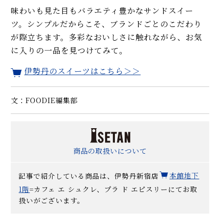
味わいも見た目もバラエティ豊かなサンドスイー
ツ。シンプルだからこそ、ブランドごとのこだわり
が際立ちます。多彩なおいしさに触れながら、お気
に入りの一品を見つけてみて。
伊勢丹のスイーツはこちら＞＞
文：FOODIE編集部
商品の取扱いについて
記事で紹介している商品は、伊勢丹新宿店
本館地下
1階
=カフェ エ シュクレ、プラ ド エピスリーにてお取
扱いがございます。