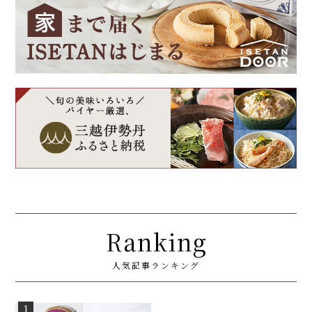
Ranking
人気記事ランキング
1