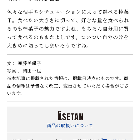
色々な相手やシチュエーションによって選べる棹菓
子。食べたい大きさに切って、好きな量を食べられ
るのも棹菓子の魅力ですよね。もちろん自分用に買
って食べるのもまたよしです。ついつい自分の分を
大きめに切ってしまいそうですね。
文： 嘉藤美保子
写真： 岡田一也
※本記事に掲載された情報は、掲載日時点のものです。商
品の情報は予告なく改定、変更させていただく場合がござ
います。
商品の取扱いについて