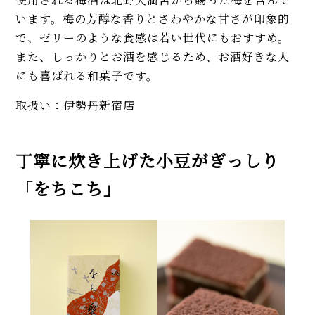
います。梅の芳醇な香りとさわやかな甘さが印象的
で、ゼリーのような食感は若い世代にもおすすめ。
また、しっかりとお酒を感じるため、お酒好きな人
にも喜ばれる和菓子です。
取扱い：伊勢丹新宿店
丁寧に炊き上げた小豆がぎっしり
「をちこち」