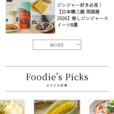
ジンジャー好き必見！
【日本橋三越 英国展
2026】推しジンジャース
イーツ8選
Foodie's Picks
おすすめ記事