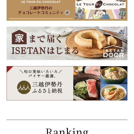
Ranking