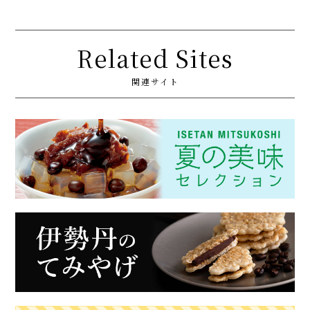
Related Sites
関連サイト