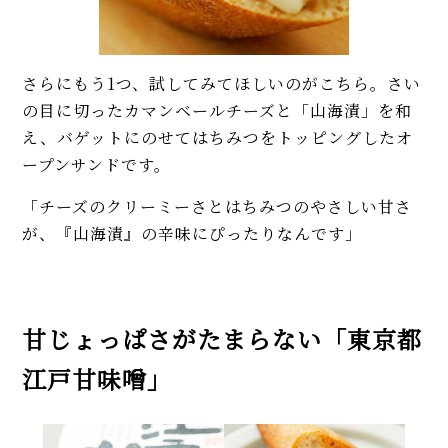
さらにもう1つ、試してみてほしいのがこちら。さい
の目に切ったカマンベールチーズと「山海漬」を和
え、バゲットにのせてはちみつをトッピングしたオ
ープンサンドです。
「チーズのクリーミーさとはちみつのやさしい甘さ
が、『山海漬』の辛味にぴったりなんです」
甘じょっぱさがたまらない「東京都
江戸甘味噌」