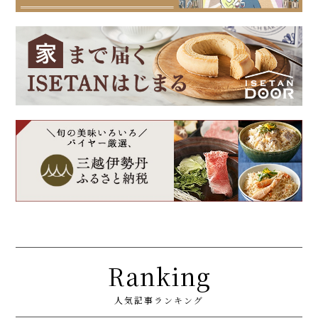
Ranking
人気記事ランキング