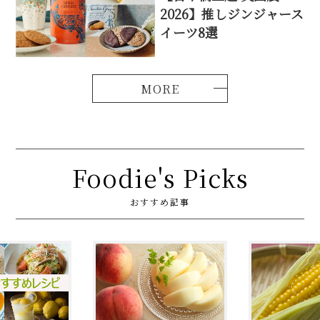
2026】推しジンジャース
イーツ8選
Foodie's Picks
おすすめ記事