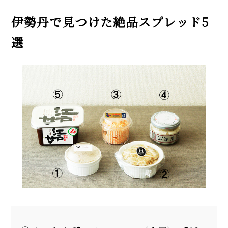
伊勢丹で見つけた絶品スプレッド5
選