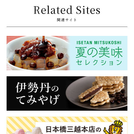
Related Sites
関連サイト