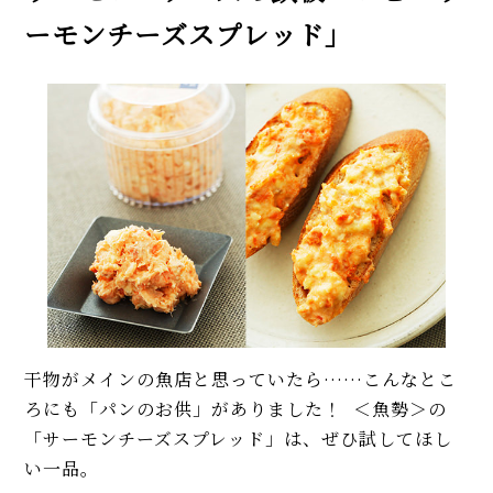
ーモンチーズスプレッド」
干物がメインの魚店と思っていたら……こんなとこ
ろにも「パンのお供」がありました！ ＜魚勢＞の
「サーモンチーズスプレッド」は、ぜひ試してほし
い一品。