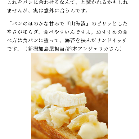
これをパンに合わせるなんて、と驚かれるかもしれ
ませんが、実は意外に合うんです。
「パンのほのかな甘みで『山海漬』のピリッとした
辛さが和らぎ、食べやすいんですよ。おすすめの食
べ方は食パンに塗って、海苔を挟んだサンドイッチ
です」（新潟加島屋担当/鈴木アンジェリカさん）