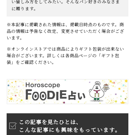
い愉しみ方をしてみたい。そんなパン好きのみなさま
に贈ります。
※本記事に掲載された情報は、掲載日時点のものです。商
品の情報は予告なく改定、変更させていただく場合がござ
います。
※オンラインストアでは商品によりギフト包装が出来ない
場合がございます。詳しくは各商品ページの「ギフト包
装」をご確認ください。
この記事を見たひとは、
こんな記事にも興味をもっています。