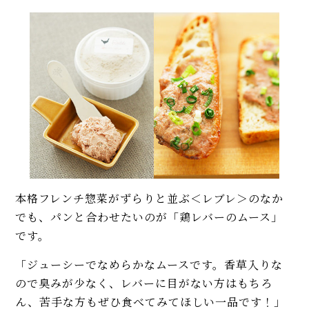
本格フレンチ惣菜がずらりと並ぶ＜レブレ＞のなか
でも、パンと合わせたいのが「鶏レバーのムース」
です。
「ジューシーでなめらかなムースです。香草入りな
ので臭みが少なく、レバーに目がない方はもちろ
ん、苦手な方もぜひ食べてみてほしい一品です！」