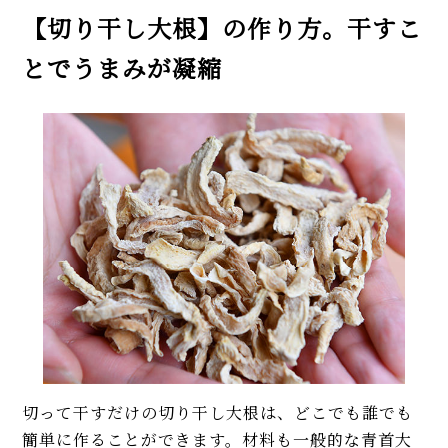
【切り干し大根】の作り方。干すこ
とでうまみが凝縮
切って干すだけの切り干し大根は、どこでも誰でも
簡単に作ることができます。材料も一般的な青首大