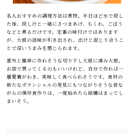
名人おすすめの調理方法は煮物。半日ほど水で戻し
た後、戻し汁と一緒にさつまあげ、ちくわ、ごぼう
などと煮るだけです。定番の味付けではあります
が、大根の滋味が引き出され、出汁と混じり合うこ
とで深いうまみを感じられます。
意外と簡単に作れそうな切り干し大根に凍み大根。
お店で買ってくるのもいいけれど、自分で作れば一
層愛着がわき、美味しく食べられそうです。食材の
新たなポテンシャルの発見にもつながりそうな昔な
がらの保存食作りは、一度始めたら結構はまってし
まいそう。