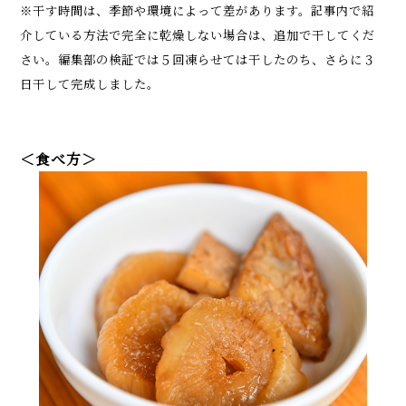
※干す時間は、季節や環境によって差があります。記事内で紹
介している方法で完全に乾燥しない場合は、追加で干してくだ
さい。編集部の検証では５回凍らせては干したのち、さらに３
日干して完成しました。
＜食べ方＞