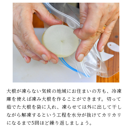
大根が凍らない気候の地域にお住まいの方も、冷凍
庫を使えば凍み大根を作ることができます。切って
茹でた大根を袋に入れ、凍らせては外に出して干し
ながら解凍するという工程を水分が抜けてカリカリ
になるまで5回ほど繰り返しましょう。