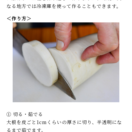
なる地方では冷凍庫を使って作ることもできます。
＜作り方＞
① 切る・茹でる
大根を皮ごと1cmくらいの厚さに切り、半透明にな
るまで茹でます。