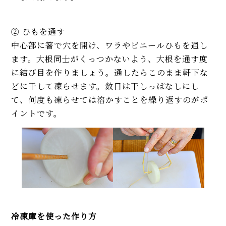
② ひもを通す
中心部に箸で穴を開け、ワラやビニールひもを通し
ます。大根同士がくっつかないよう、大根を通す度
に結び目を作りましょう。通したらこのまま軒下な
どに干して凍らせます。数日は干しっぱなしにし
て、何度も凍らせては溶かすことを繰り返すのがポ
イントです。
冷凍庫を使った作り方