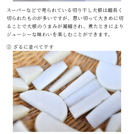
スーパーなどで売られている切り干し大根は細長く
切られたものが多いですが、思い切って大きめに切
ることで大根のうまみが凝縮され、煮たときにより
ジューシーな味わいを楽しむことができます。
② ざるに並べて干す