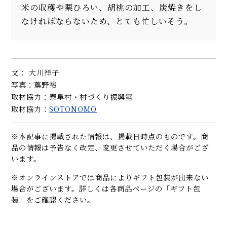
米の収穫や栗ひろい、胡桃の加工、炭焼きをし
なければならないため、とても忙しいそう。
文： 大川祥子
写真：蔦野裕
取材協力：泰阜村・村づくり振興室
取材協力：
SOTONOMO
※本記事に掲載された情報は、掲載日時点のものです。商
品の情報は予告なく改定、変更させていただく場合がござ
います。
※オンラインストアでは商品によりギフト包装が出来ない
場合がございます。詳しくは各商品ページの「ギフト包
装」をご確認ください。