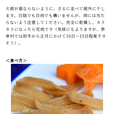
大根が重ならないように、ざるに並べて屋外に干し
ます。日陰でも日向でも構いませんが、雨には当た
らないよう注意してください。完全に乾燥し、カラ
カラになったら完成です（気候にもよりますが、泰
阜村では初冬から正月にかけて10日〜15日程度干す
そう）。
＜食べ方＞