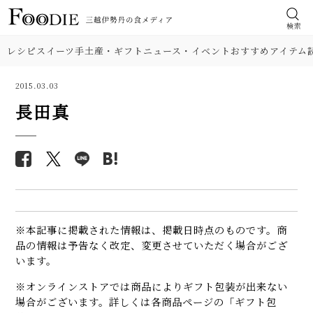
検索
レシピ
スイーツ
手土産・ギフト
ニュース・イベント
おすすめアイテム
2015.03.03
長田真
※本記事に掲載された情報は、掲載日時点のものです。商
品の情報は予告なく改定、変更させていただく場合がござ
います。
※オンラインストアでは商品によりギフト包装が出来ない
場合がございます。詳しくは各商品ページの「ギフト包