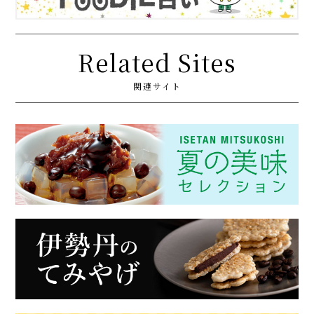
Related Sites
関連サイト