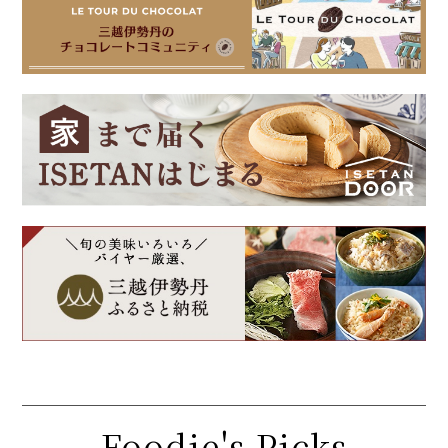
Foodie's Picks