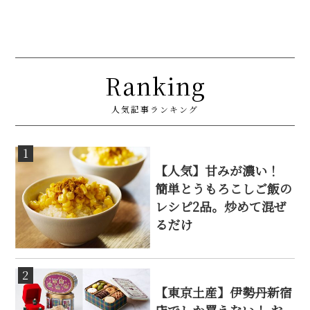
Ranking
人気記事ランキング
1
【人気】甘みが濃い！
簡単とうもろこしご飯の
レシピ2品。炒めて混ぜ
るだけ
2
【東京土産】伊勢丹新宿